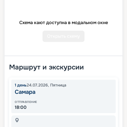
Схема кают доступна в модальном окне
Открыть схему
Маршрут и экскурсии
1
день
24.07.2026
,
Пятница
Самара
ОТПРАВЛЕНИЕ
18:00