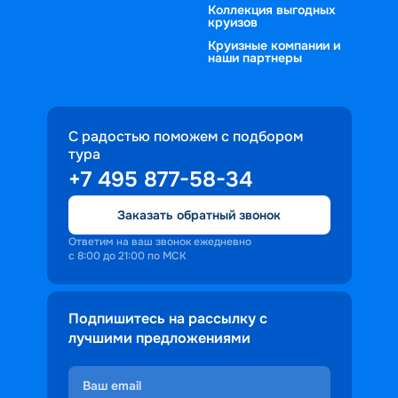
Коллекция выгодных
круизов
Круизные компании и
наши партнеры
С радостью поможем с подбором
тура
+7 495 877-58-34
Заказать обратный звонок
Ответим на ваш звонок ежедневно
с 8:00 до 21:00 по МСК
Подпишитесь на рассылку с
лучшими предложениями