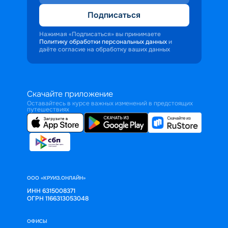
Подписаться
Нажимая «Подписаться» вы принимаете
Политику обработки персональных данных
и
даёте согласие на обработку ваших данных
Скачайте приложение
Оставайтесь в курсе важных изменений в предстоящих
путешествиях
ООО «КРУИЗ.ОНЛАЙН»
ИНН 6315008371
ОГРН 1166313053048
ОФИСЫ