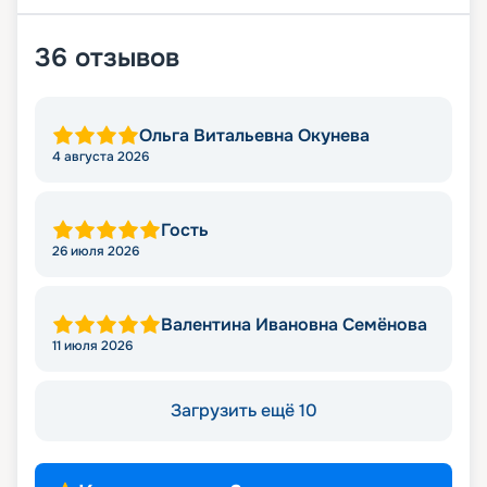
36
отзывов
Ольга Витальевна Окунева
4 августа 2026
Гость
26 июля 2026
Валентина Ивановна Семёнова
11 июля 2026
Загрузить ещё 10