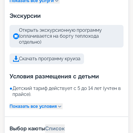
Показать все услуги
Экскурсии
Открыть экскурсионную программу
(оплачивается на борту теплохода
отдельно)
Скачать программу круиза
Условия размещения с детьми
●
Детский тариф действует с 5 до 14 лет (учтен в
прайсе).
Показать все условия
Выбор каюты
Список