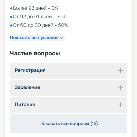
●
Более 93 дней - 0%
●
От 92 до 61 дней - 20%
●
От 60 до 30 дней - 50%
Показать все условия
Частые вопросы
Регистрация
Заселение
Питание
Показать все вопросы (12)