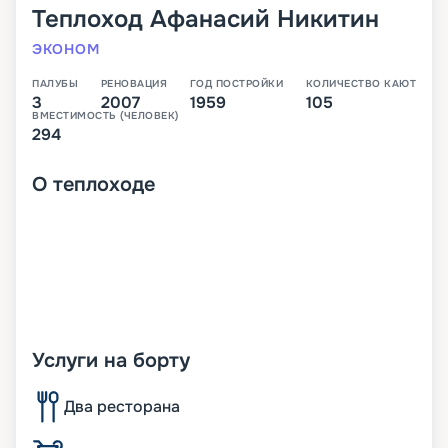
Теплоход
Афанасий Никитин
ЭКОНОМ
ПАЛУБЫ
РЕНОВАЦИЯ
ГОД ПОСТРОЙКИ
КОЛИЧЕСТВО КАЮТ
3
2007
1959
105
ВМЕСТИМОСТЬ (ЧЕЛОВЕК)
294
О
теплоходе
Услуги на борту
Два ресторана