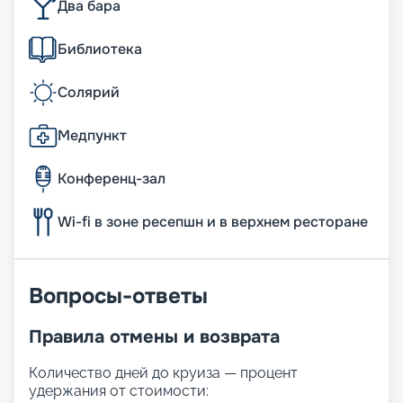
Два бара
Библиотека
Солярий
Медпункт
Конференц-зал
Wi-fi в зоне ресепшн и в верхнем ресторане
Вопросы-ответы
Правила отмены и возврата
Количество дней до круиза — процент
удержания от стоимости: