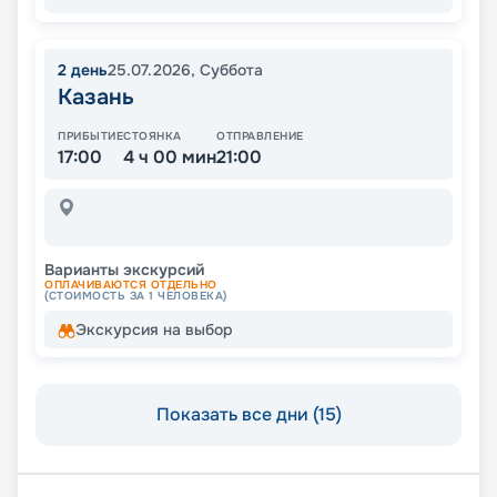
2
день
25.07.2026
,
Суббота
Казань
ПРИБЫТИЕ
СТОЯНКА
ОТПРАВЛЕНИЕ
17:00
4 ч 00 мин
21:00
Варианты экскурсий
ОПЛАЧИВАЮТСЯ ОТДЕЛЬНО
(СТОИМОСТЬ ЗА 1 ЧЕЛОВЕКА)
Экскурсия на выбор
Показать все дни (15)