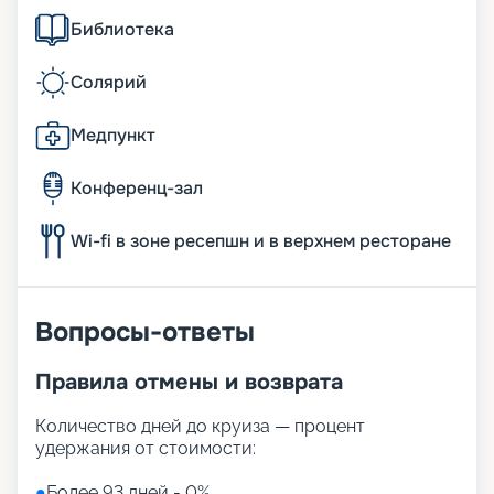
Библиотека
Солярий
Медпункт
Конференц-зал
Wi-fi в зоне ресепшн и в верхнем ресторане
Вопросы-ответы
Правила отмены и возврата
Количество дней до круиза — процент
удержания от стоимости:
●
Более 93 дней - 0%