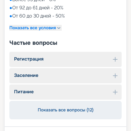
●
От 92 до 61 дней - 20%
●
От 60 до 30 дней - 50%
Показать все условия
Частые вопросы
Регистрация
Заселение
Питание
Показать все вопросы (12)