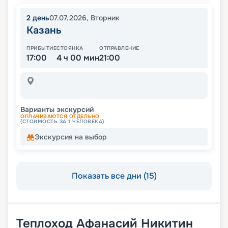
2
день
07.07.2026
,
Вторник
Казань
ПРИБЫТИЕ
СТОЯНКА
ОТПРАВЛЕНИЕ
17:00
4 ч 00 мин
21:00
Варианты экскурсий
ОПЛАЧИВАЮТСЯ ОТДЕЛЬНО
(СТОИМОСТЬ ЗА 1 ЧЕЛОВЕКА)
Экскурсия на выбор
Показать все дни (15)
Теплоход
Афанасий Никитин