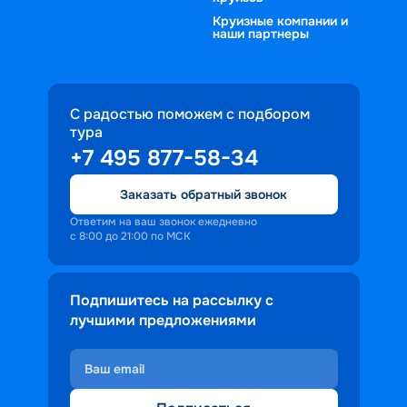
Круизные компании и
наши партнеры
С радостью поможем с подбором
тура
+7 495 877-58-34
Заказать обратный звонок
Ответим на ваш звонок ежедневно
с 8:00 до 21:00 по МСК
Подпишитесь на рассылку с
лучшими предложениями