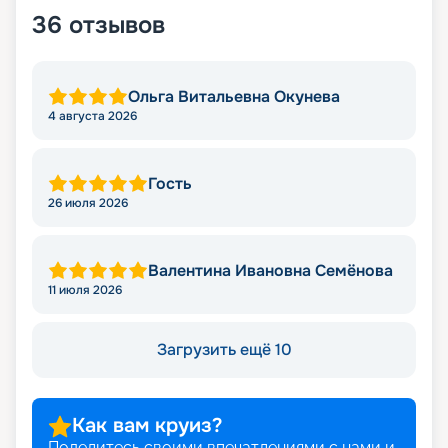
36
отзывов
Ольга Витальевна Окунева
4 августа 2026
Гость
26 июля 2026
Валентина Ивановна Семёнова
11 июля 2026
Загрузить ещё 10
Как вам круиз?
Поделитесь своими впечатлениями с нами и