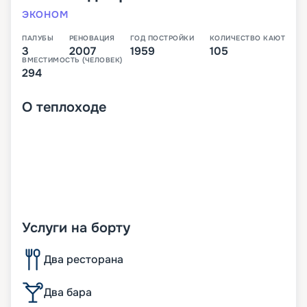
ЭКОНОМ
ПАЛУБЫ
РЕНОВАЦИЯ
ГОД ПОСТРОЙКИ
КОЛИЧЕСТВО КАЮТ
3
2007
1959
105
ВМЕСТИМОСТЬ (ЧЕЛОВЕК)
294
О
теплоходе
Услуги на борту
Два ресторана
Два бара