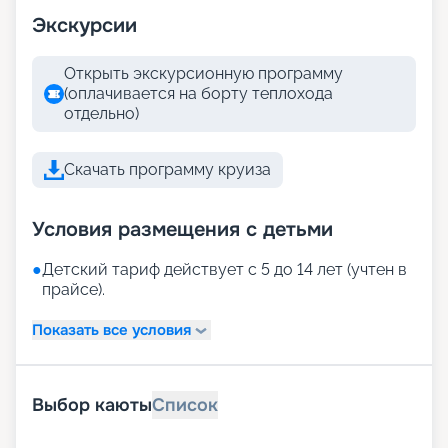
Экскурсии
Открыть экскурсионную программу
(оплачивается на борту теплохода
отдельно)
Скачать программу круиза
Условия размещения с детьми
●
Детский тариф действует с 5 до 14 лет (учтен в
прайсе).
Показать все условия
Выбор каюты
Список