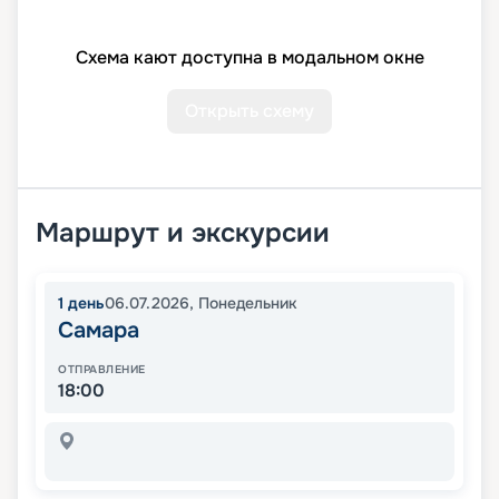
Схема кают доступна в модальном окне
Открыть схему
Маршрут и экскурсии
1
день
06.07.2026
,
Понедельник
Самара
ОТПРАВЛЕНИЕ
18:00