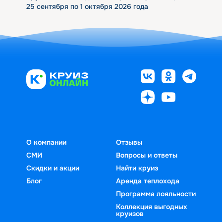
25 сентября по 1 октября 2026 года
О компании
Отзывы
СМИ
Вопросы и ответы
Скидки и акции
Найти круиз
Блог
Аренда теплохода
Программа лояльности
Коллекция выгодных
круизов