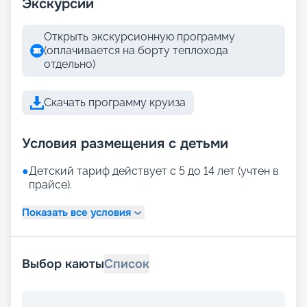
Экскурсии
Открыть экскурсионную программу
(оплачивается на борту теплохода
отдельно)
Скачать программу круиза
Условия размещения с детьми
●
Детский тариф действует с 5 до 14 лет (учтен в
прайсе).
Показать все условия
Выбор каюты
Список