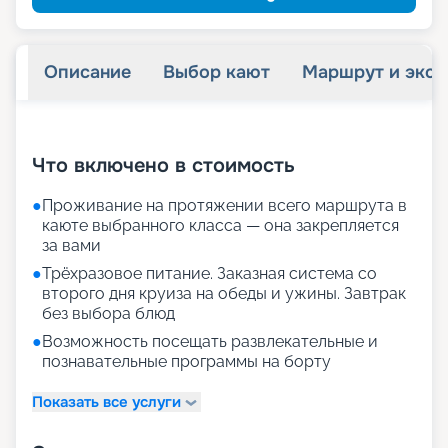
Описание
Выбор кают
Маршрут и экск
+
29
фотографий
Что включено в стоимость
●
Проживание на протяжении всего маршрута в
каюте выбранного класса — она закрепляется
за вами
●
Трёхразовое питание. Заказная система со
второго дня круиза на обеды и ужины. Завтрак
без выбора блюд
●
Возможность посещать развлекательные и
познавательные программы на борту
Показать все услуги