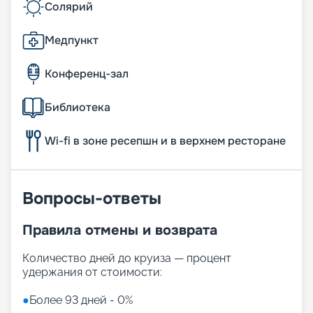
Солярий
Медпункт
Конференц-зал
Библиотека
Wi-fi в зоне ресепшн и в верхнем ресторане
Вопросы-ответы
Правила отмены и возврата
Количество дней до круиза — процент
удержания от стоимости:
●
Более 93 дней - 0%