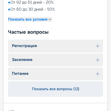
●
От 92 до 61 дней - 20%
●
От 60 до 30 дней - 50%
Показать все условия
Частые вопросы
Регистрация
Заселение
Питание
Показать все вопросы (12)