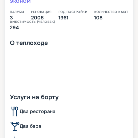
ЭКОНОМ
ПАЛУБЫ
РЕНОВАЦИЯ
ГОД ПОСТРОЙКИ
КОЛИЧЕСТВО КАЮТ
3
2008
1961
108
ВМЕСТИМОСТЬ (ЧЕЛОВЕК)
294
О
теплоходе
Услуги на борту
Два ресторана
Два бара