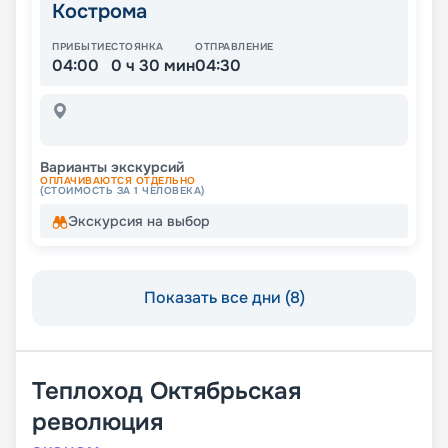
Кострома
ПРИБЫТИЕ
СТОЯНКА
ОТПРАВЛЕНИЕ
04:00
0 ч 30 мин
04:30
Варианты экскурсий
ОПЛАЧИВАЮТСЯ ОТДЕЛЬНО
(СТОИМОСТЬ ЗА 1 ЧЕЛОВЕКА)
Экскурсия на выбор
Показать все дни (8)
Теплоход
Октябрьская
революция