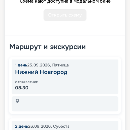
Схема кают доступна в модальном окне
Открыть схему
Маршрут и экскурсии
1
день
25.09.2026
,
Пятница
Нижний Новгород
ОТПРАВЛЕНИЕ
08:30
2
день
26.09.2026
,
Суббота