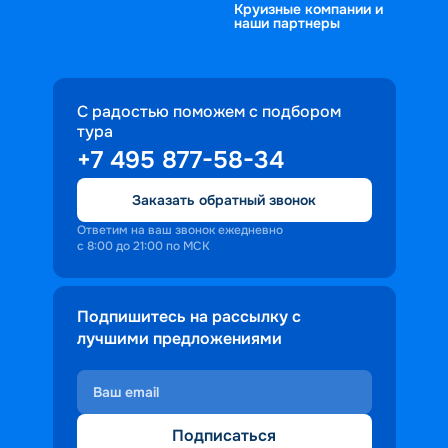
Круизные компании и
наши партнеры
С радостью поможем с подбором
тура
+7 495 877-58-34
Заказать обратный звонок
Ответим на ваш звонок ежедневно
с 8:00 до 21:00 по МСК
Подпишитесь на рассылку с
лучшими предложениями
Подписаться