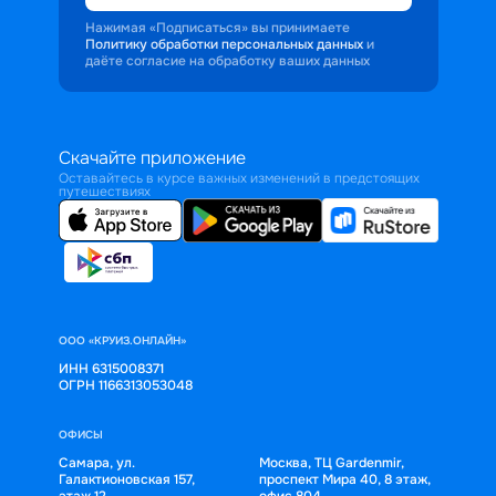
Нажимая «Подписаться» вы принимаете
Политику обработки персональных данных
и
даёте согласие на обработку ваших данных
Скачайте приложение
Оставайтесь в курсе важных изменений в предстоящих
путешествиях
ООО «КРУИЗ.ОНЛАЙН»
ИНН 6315008371
ОГРН 1166313053048
ОФИСЫ
Самара, ул.
Москва, ТЦ Gardenmir,
Галактионовская 157,
проспект Мира 40, 8 этаж,