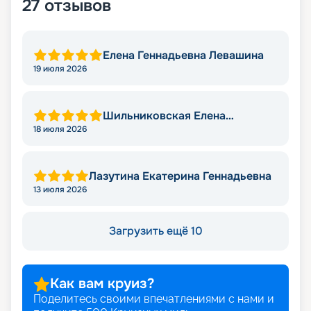
27
отзывов
Елена Геннадьевна Левашина
19 июля 2026
Шильниковская Елена
Николаевна
18 июля 2026
Лазутина Екатерина Геннадьевна
13 июля 2026
Загрузить ещё 10
Как вам круиз?
Поделитесь своими впечатлениями с нами и