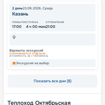
2
день
23.09.2026
,
Среда
Казань
ПРИБЫТИЕ
СТОЯНКА
ОТПРАВЛЕНИЕ
17:00
4 ч 00 мин
21:00
Варианты экскурсий
ОПЛАЧИВАЮТСЯ ОТДЕЛЬНО
(СТОИМОСТЬ ЗА 1 ЧЕЛОВЕКА)
Экскурсия на выбор
Показать все дни (8)
Теплоход
Октябрьская