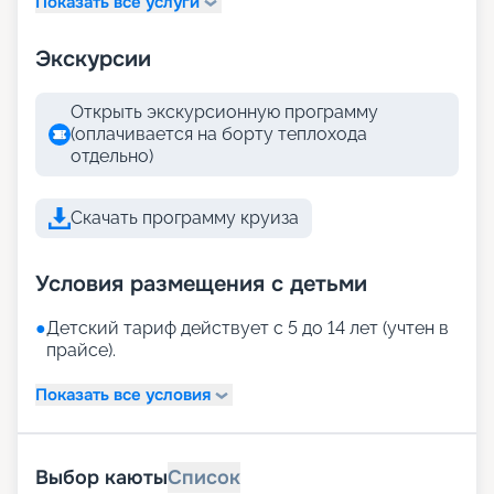
Показать все услуги
Экскурсии
Открыть экскурсионную программу
(оплачивается на борту теплохода
отдельно)
Скачать программу круиза
Условия размещения с детьми
●
Детский тариф действует с 5 до 14 лет (учтен в
прайсе).
Показать все условия
Выбор каюты
Список