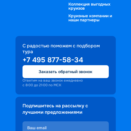
Коллекция выгодных
круизов
Круизные компании и
наши партнеры
С радостью поможем с подбором
тура
+7 495 877-58-34
Заказать обратный звонок
Ответим на ваш звонок ежедневно
с 8:00 до 21:00 по МСК
Подпишитесь на рассылку с
лучшими предложениями