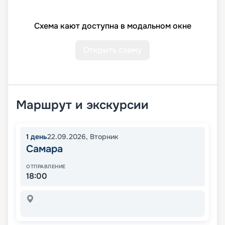
Схема кают доступна в модальном окне
Открыть схему
Маршрут и экскурсии
1
день
22.09.2026
,
Вторник
Самара
ОТПРАВЛЕНИЕ
18:00