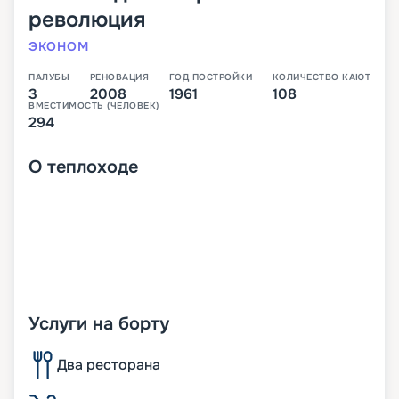
революция
ЭКОНОМ
ПАЛУБЫ
РЕНОВАЦИЯ
ГОД ПОСТРОЙКИ
КОЛИЧЕСТВО КАЮТ
3
2008
1961
108
ВМЕСТИМОСТЬ (ЧЕЛОВЕК)
294
О
теплоходе
Услуги на борту
Два ресторана