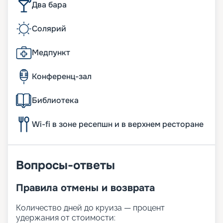
Два бара
Солярий
Медпункт
Конференц-зал
Библиотека
Wi-fi в зоне ресепшн и в верхнем ресторане
Вопросы-ответы
Правила отмены и возврата
Количество дней до круиза — процент
удержания от стоимости: