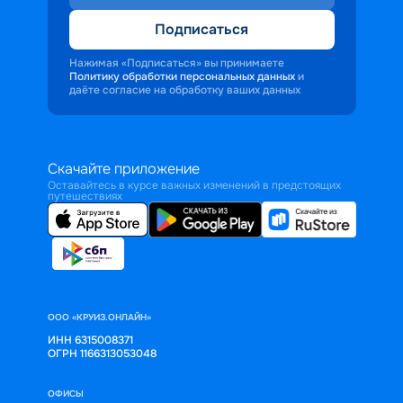
Подписаться
Нажимая «Подписаться» вы принимаете
Политику обработки персональных данных
и
даёте согласие на обработку ваших данных
Скачайте приложение
Оставайтесь в курсе важных изменений в предстоящих
путешествиях
ООО «КРУИЗ.ОНЛАЙН»
ИНН 6315008371
ОГРН 1166313053048
ОФИСЫ