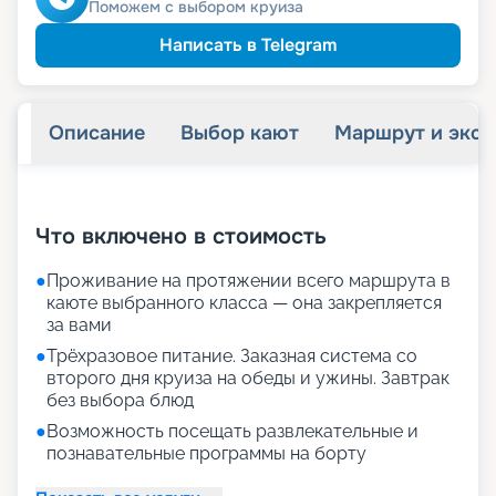
Поможем с выбором круиза
Написать в Telegram
Описание
Выбор кают
Маршрут и экск
+
23
фотографий
Что включено в стоимость
●
Проживание на протяжении всего маршрута в
каюте выбранного класса — она закрепляется
за вами
●
Трёхразовое питание. Заказная система со
второго дня круиза на обеды и ужины. Завтрак
без выбора блюд
●
Возможность посещать развлекательные и
познавательные программы на борту