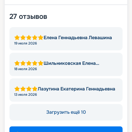
27
отзывов
Елена Геннадьевна Левашина
19 июля 2026
Шильниковская Елена
Николаевна
18 июля 2026
Лазутина Екатерина Геннадьевна
13 июля 2026
Загрузить ещё 10