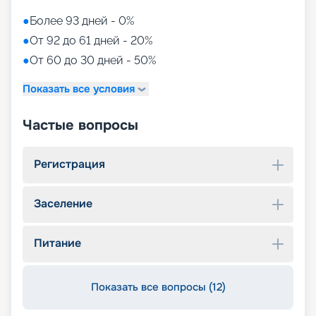
●
Более 93 дней - 0%
●
От 92 до 61 дней - 20%
●
От 60 до 30 дней - 50%
Показать все условия
Частые вопросы
Регистрация
Заселение
Питание
Показать все вопросы (12)