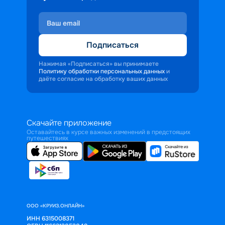
Подписаться
Нажимая «Подписаться» вы принимаете
Политику обработки персональных данных
и
даёте согласие на обработку ваших данных
Скачайте приложение
Оставайтесь в курсе важных изменений в предстоящих
путешествиях
ООО «КРУИЗ.ОНЛАЙН»
ИНН 6315008371