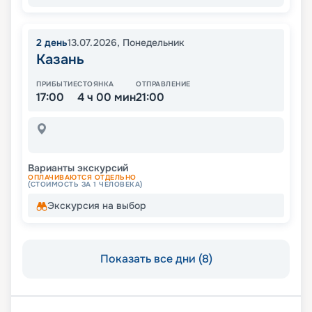
2
день
13.07.2026
,
Понедельник
Казань
ПРИБЫТИЕ
СТОЯНКА
ОТПРАВЛЕНИЕ
17:00
4 ч 00 мин
21:00
Варианты экскурсий
ОПЛАЧИВАЮТСЯ ОТДЕЛЬНО
(СТОИМОСТЬ ЗА 1 ЧЕЛОВЕКА)
Экскурсия на выбор
Показать все дни (8)