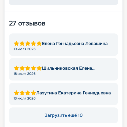
27
отзывов
Елена Геннадьевна Левашина
19 июля 2026
Шильниковская Елена
Николаевна
18 июля 2026
Лазутина Екатерина Геннадьевна
13 июля 2026
Загрузить ещё 10