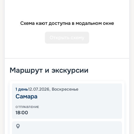
Схема кают доступна в модальном окне
Открыть схему
Маршрут и экскурсии
1
день
12.07.2026
,
Воскресенье
Самара
ОТПРАВЛЕНИЕ
18:00