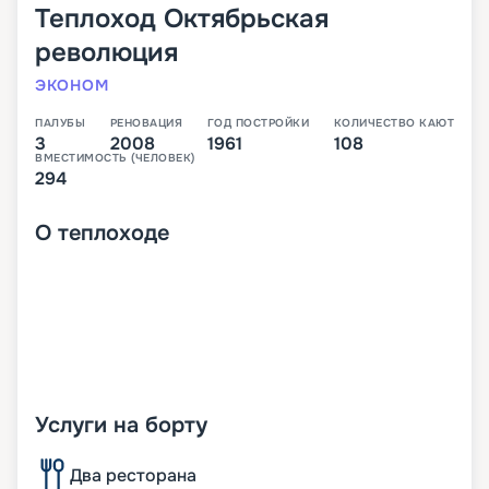
Теплоход
Октябрьская
революция
ЭКОНОМ
ПАЛУБЫ
РЕНОВАЦИЯ
ГОД ПОСТРОЙКИ
КОЛИЧЕСТВО КАЮТ
3
2008
1961
108
ВМЕСТИМОСТЬ (ЧЕЛОВЕК)
294
О
теплоходе
Услуги на борту
Два ресторана