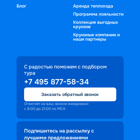
Блог
Аренда теплохода
Программа лояльности
Коллекция выгодных
круизов
Круизные компании и
наши партнеры
С радостью поможем с подбором
тура
+7 495 877-58-34
Заказать обратный звонок
Ответим на ваш звонок ежедневно
с 8:00 до 21:00 по МСК
Подпишитесь на рассылку с
лучшими предложениями