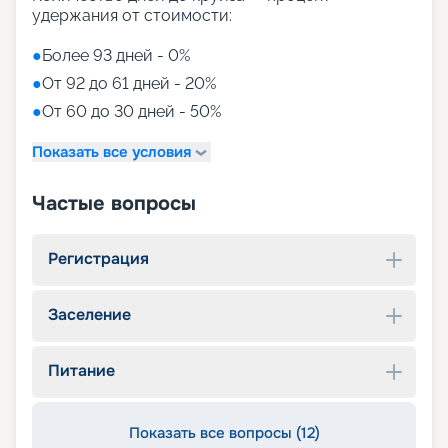
удержания от стоимости:
●
Более 93 дней - 0%
●
От 92 до 61 дней - 20%
●
От 60 до 30 дней - 50%
Показать все условия
Частые вопросы
Регистрация
Заселение
Питание
Показать все вопросы (12)