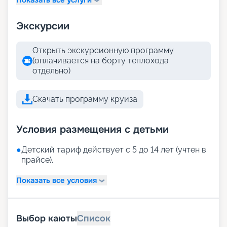
Экскурсии
Открыть экскурсионную программу
(оплачивается на борту теплохода
отдельно)
Скачать программу круиза
Условия размещения с детьми
●
Детский тариф действует с 5 до 14 лет (учтен в
прайсе).
Показать все условия
Выбор каюты
Список