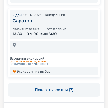
2
день
06.07.2026
,
Понедельник
Саратов
ПРИБЫТИЕ
СТОЯНКА
ОТПРАВЛЕНИЕ
13:30
3 ч 00 мин
16:30
Варианты экскурсий
ОПЛАЧИВАЮТСЯ ОТДЕЛЬНО
(СТОИМОСТЬ ЗА 1 ЧЕЛОВЕКА)
Экскурсия на выбор
Показать все дни (7)