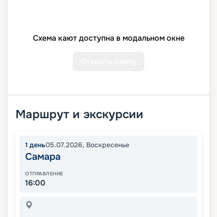
Схема кают доступна в модальном окне
Открыть схему
Маршрут и экскурсии
1
день
05.07.2026
,
Воскресенье
Самара
ОТПРАВЛЕНИЕ
16:00