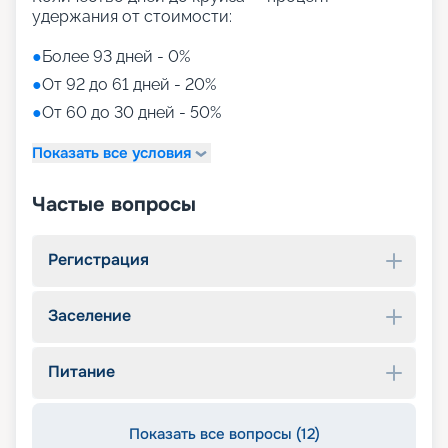
удержания от стоимости:
●
Более 93 дней - 0%
●
От 92 до 61 дней - 20%
●
От 60 до 30 дней - 50%
Показать все условия
Частые вопросы
Регистрация
Заселение
Питание
Показать все вопросы (12)