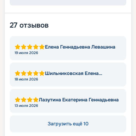
27
отзывов
Елена Геннадьевна Левашина
19 июля 2026
Шильниковская Елена
Николаевна
18 июля 2026
Лазутина Екатерина Геннадьевна
13 июля 2026
Загрузить ещё 10