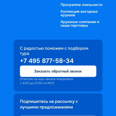
Программа лояльности
Коллекция выгодных
круизов
Круизные компании и
наши партнеры
С радостью поможем с подбором
тура
+7 495 877-58-34
Заказать обратный звонок
Ответим на ваш звонок ежедневно
с 8:00 до 21:00 по МСК
Подпишитесь на рассылку с
лучшими предложениями