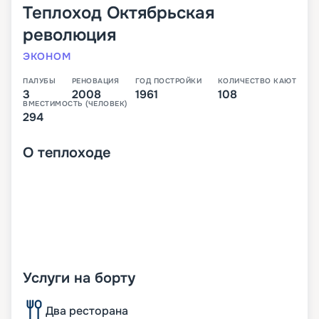
Теплоход
Октябрьская
революция
ЭКОНОМ
ПАЛУБЫ
РЕНОВАЦИЯ
ГОД ПОСТРОЙКИ
КОЛИЧЕСТВО КАЮТ
3
2008
1961
108
ВМЕСТИМОСТЬ (ЧЕЛОВЕК)
294
О
теплоходе
Услуги на борту
Два ресторана