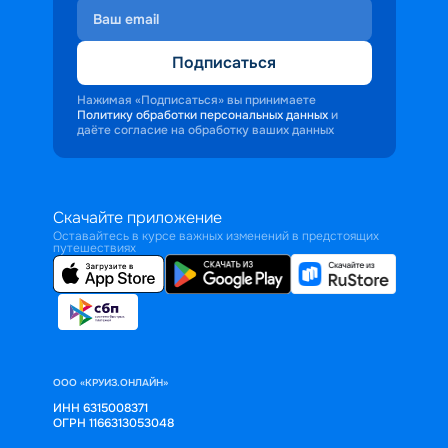
Подписаться
Нажимая «Подписаться» вы принимаете
Политику обработки персональных данных
и
даёте согласие на обработку ваших данных
Скачайте приложение
Оставайтесь в курсе важных изменений в предстоящих
путешествиях
ООО «КРУИЗ.ОНЛАЙН»
ИНН 6315008371
ОГРН 1166313053048