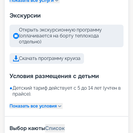
Показать все услуги
Экскурсии
Открыть экскурсионную программу
(оплачивается на борту теплохода
отдельно)
Скачать программу круиза
Условия размещения с детьми
●
Детский тариф действует с 5 до 14 лет (учтен в
прайсе).
Показать все условия
Выбор каюты
Список