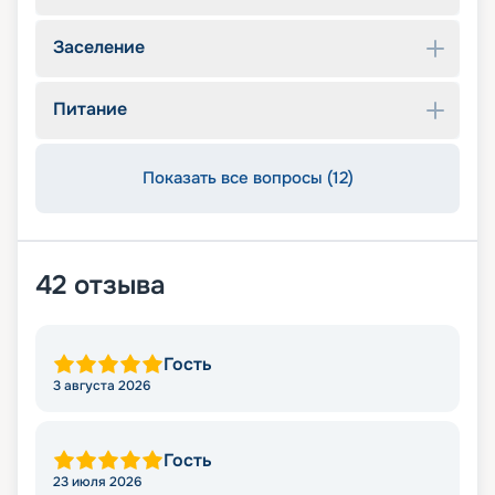
Заселение
Питание
Показать все вопросы (12)
42
отзыва
Гость
3 августа 2026
Гость
23 июля 2026