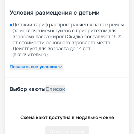
Условия размещения с детьми
●
Детский тариф распространяется на все рейсы
(за исключением круизов с приоритетом для
взрослых пассажиров).Скидка составляет 15 %
от стоимости основного взрослого места.
Действует для возраста до 14 лет
(включительно).
Показать все условия
Выбор каюты
Список
Схема кают доступна в модальном окне
Открыть схему