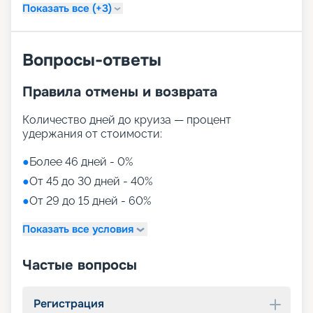
Показать все (+3)
Вопросы-ответы
Правила отмены и возврата
Количество дней до круиза — процент
удержания от стоимости:
●
Более 46 дней - 0%
●
От 45 до 30 дней - 40%
●
От 29 до 15 дней - 60%
Показать все условия
Частые вопросы
Регистрация