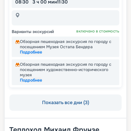
08:30
3 ч 00 мин
11:30
Варианты экскурсий
ВКЛЮЧЕНО В СТОИМОСТЬ
Обзорная пешеходная экскурсия по городу с
посещением Музея Остапа Бендера
Подробнее
Обзорная пешеходная экскурсия по городу с
посещением художественно-исторического
музея
Подробнее
Показать все дни (3)
Теплоход
Михаил Фрунзе