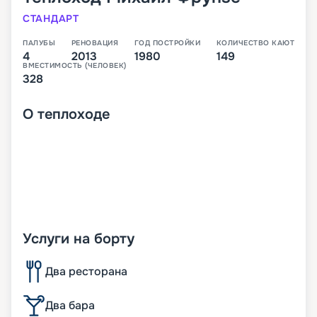
СТАНДАРТ
ПАЛУБЫ
РЕНОВАЦИЯ
ГОД ПОСТРОЙКИ
КОЛИЧЕСТВО КАЮТ
4
2013
1980
149
ВМЕСТИМОСТЬ (ЧЕЛОВЕК)
328
О
теплоходе
Услуги на борту
Два ресторана
Два бара