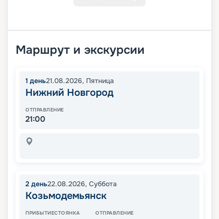
Маршрут и экскурсии
1
день
21.08.2026
,
Пятница
Нижний Новгород
ОТПРАВЛЕНИЕ
21:00
2
день
22.08.2026
,
Суббота
Козьмодемьянск
ПРИБЫТИЕ
СТОЯНКА
ОТПРАВЛЕНИЕ