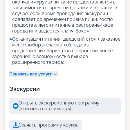
окончания круиза питание предоставляется в
зависимости от времени посадки и высадки; в
случае, если время проведения экскурсии
совпадает со временем приема пищи, гостю
предоставляется питание в ресторане/кафе
города или выдается «ланч-бокс»
●
Организация питания: шведский стол + заказное
меню (выбор желаемого блюда из
предложенных вариантов в опросном листе
заранее) с возможностью выбора
расширенного тарифа:
Показать все услуги
Экскурсии
Открыть экскурсионную программу
(включена в стоимость)
Скачать программу круиза