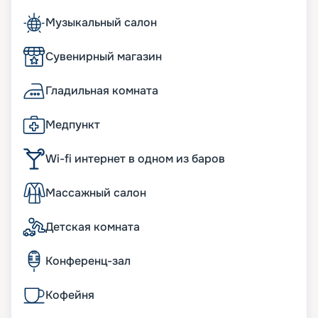
Музыкальный салон
Сувенирный магазин
Гладильная комната
Медпункт
Wi-fi интернет в одном из баров
Массажный салон
Детская комната
Конференц-зал
Кофейня