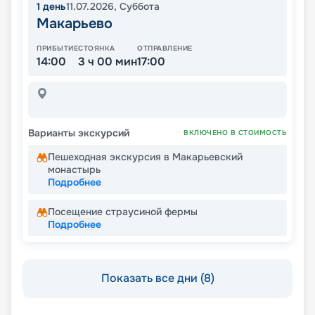
1
день
11.07.2026
,
Суббота
Макарьево
ПРИБЫТИЕ
СТОЯНКА
ОТПРАВЛЕНИЕ
14:00
3 ч 00 мин
17:00
Варианты экскурсий
ВКЛЮЧЕНО В СТОИМОСТЬ
Пешеходная экскурсия в Макарьевский
монастырь
Подробнее
Посещение страусиной фермы
Подробнее
Показать все дни (8)