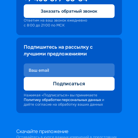
Заказать обратный звонок
Ответим на ваш звонок ежедневно
с 8:00 до 21:00 по МСК
Подпишитесь на рассылку с
лучшими предложениями
Подписаться
Нажимая «Подписаться» вы принимаете
Политику обработки персональных данных
и
даёте согласие на обработку ваших данных
Скачайте приложение
Оставайтесь в курсе важных изменений в предстоящих