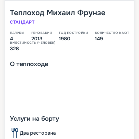
Теплоход
Михаил Фрунзе
СТАНДАРТ
ПАЛУБЫ
РЕНОВАЦИЯ
ГОД ПОСТРОЙКИ
КОЛИЧЕСТВО КАЮТ
4
2013
1980
149
ВМЕСТИМОСТЬ (ЧЕЛОВЕК)
328
О
теплоходе
Услуги на борту
Два ресторана