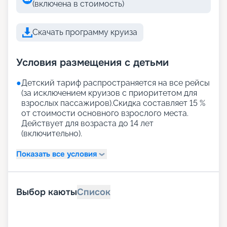
(включена в стоимость)
Скачать программу круиза
Условия размещения с детьми
●
Детский тариф распространяется на все рейсы
(за исключением круизов с приоритетом для
взрослых пассажиров).Скидка составляет 15 %
от стоимости основного взрослого места.
Действует для возраста до 14 лет
(включительно).
Показать все условия
Выбор каюты
Список