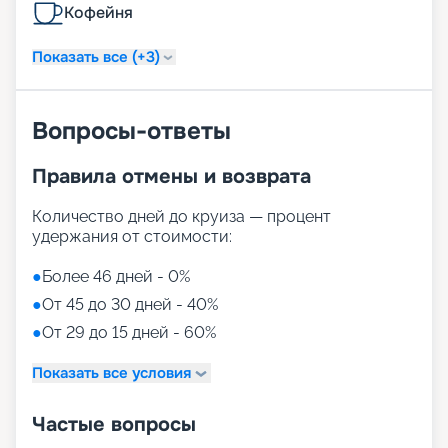
Кофейня
Показать все (+3)
Вопросы-ответы
Правила отмены и возврата
Количество дней до круиза — процент
удержания от стоимости:
●
Более 46 дней - 0%
●
От 45 до 30 дней - 40%
●
От 29 до 15 дней - 60%
Показать все условия
Частые вопросы