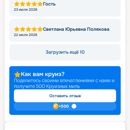
Гость
23 июля 2026
Светлана Юрьевна Полякова
22 июля 2026
Загрузить ещё 10
Как вам круиз?
Поделитесь своими впечатлениями с нами и
получите
500
Круизных миль
Оставить отзыв
+
500