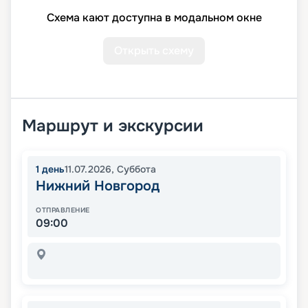
Схема кают доступна в модальном окне
Открыть схему
Маршрут и экскурсии
1
день
11.07.2026
,
Суббота
Нижний Новгород
ОТПРАВЛЕНИЕ
09:00