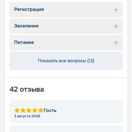
Регистрация
Заселение
Питание
Показать все вопросы (12)
42
отзыва
Гость
3 августа 2026