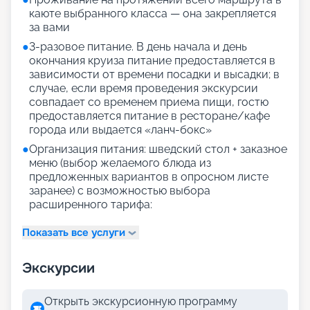
каюте выбранного класса — она закрепляется
за вами
●
3-разовое питание. В день начала и день
окончания круиза питание предоставляется в
зависимости от времени посадки и высадки; в
случае, если время проведения экскурсии
совпадает со временем приема пищи, гостю
предоставляется питание в ресторане/кафе
города или выдается «ланч-бокс»
●
Организация питания: шведский стол + заказное
меню (выбор желаемого блюда из
предложенных вариантов в опросном листе
заранее) с возможностью выбора
расширенного тарифа:
Показать все услуги
Экскурсии
Открыть экскурсионную программу