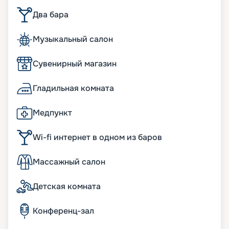
Два бара
Музыкальный салон
Сувенирный магазин
Гладильная комната
Медпункт
Wi-fi интернет в одном из баров
Массажный салон
Детская комната
Конференц-зал