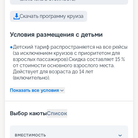
Скачать программу круиза
Условия размещения с детьми
●
Детский тариф распространяется на все рейсы
(за исключением круизов с приоритетом для
взрослых пассажиров).Скидка составляет 15 %
от стоимости основного взрослого места.
Действует для возраста до 14 лет
(включительно).
Показать все условия
Выбор каюты
Список
ВМЕСТИМОСТЬ