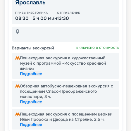
Ярославль
ПРИБЫТИЕ
СТОЯНКА
ОТПРАВЛЕНИЕ
08:30
5 ч 00 мин
13:30
Варианты экскурсий
ВКЛЮЧЕНО В СТОИМОСТЬ
Пешеходная экскурсия в художественный
музей с программой «Искусство красивой
жизни»
Подробнее
Обзорная автобусно-пешеходная экскурсия с
посещением Спасо-Преображенского
монастыря, 3 ч.
Подробнее
Пешеходная экскурсия с посещением церкви
Ильи Пророка и Дворца на Стрелке, 2,5 ч.
Подробнее