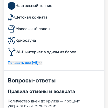
Настольный теннис
Детская комната
Массажный салон
Криосауна
Wi-fi интернет в одном из баров
Показать все (+5)
Вопросы-ответы
Правила отмены и возврата
Количество дней до круиза — процент
удержания от стоимости: