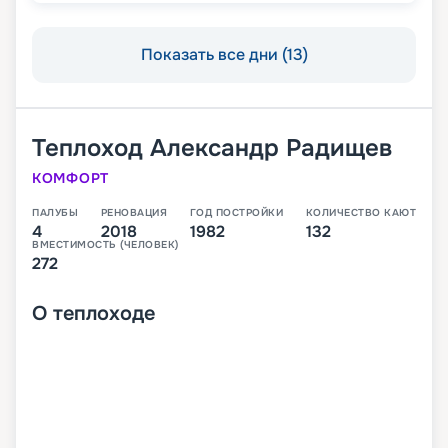
Показать все дни (13)
Теплоход
Александр Радищев
КОМФОРТ
ПАЛУБЫ
РЕНОВАЦИЯ
ГОД ПОСТРОЙКИ
КОЛИЧЕСТВО КАЮТ
4
2018
1982
132
ВМЕСТИМОСТЬ (ЧЕЛОВЕК)
272
О
теплоходе