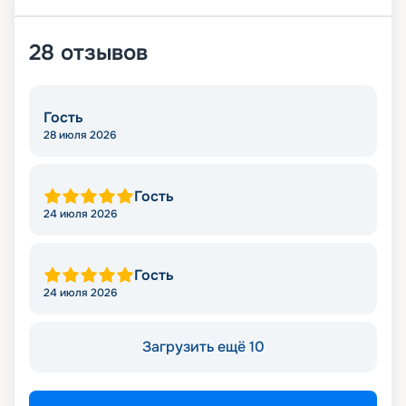
28
отзывов
Гость
28 июля 2026
Гость
24 июля 2026
Гость
24 июля 2026
Загрузить ещё 10