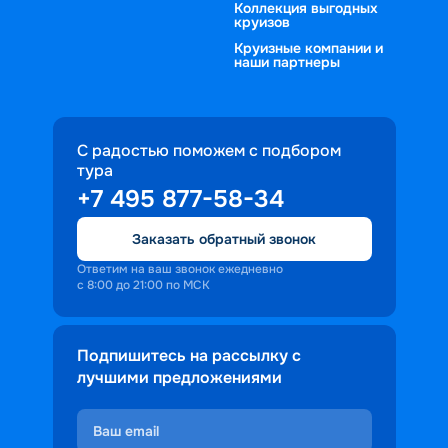
Коллекция выгодных
круизов
Круизные компании и
наши партнеры
С радостью поможем с подбором
тура
+7 495 877-58-34
Заказать обратный звонок
Ответим на ваш звонок ежедневно
с 8:00 до 21:00 по МСК
Подпишитесь на рассылку с
лучшими предложениями