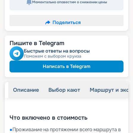
Моментально оповестим о снижении цены
Поделиться
Пишите в Telegram
Быстрые ответы на вопросы
Поможем с выбором круиза
Написать в Telegram
Описание
Выбор кают
Маршрут и экск
+
31
фотографий
Что включено в стоимость
●
Проживание на протяжении всего маршрута в