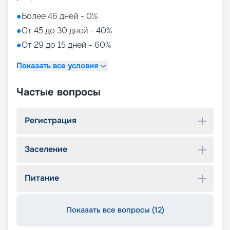
●
Более 46 дней - 0%
●
От 45 до 30 дней - 40%
●
От 29 до 15 дней - 60%
Показать все условия
Частые вопросы
Регистрация
Заселение
Питание
Показать все вопросы (12)