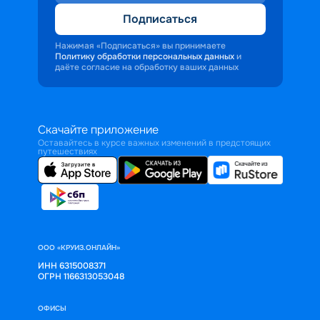
Подписаться
Нажимая «Подписаться» вы принимаете
Политику обработки персональных данных
и
даёте согласие на обработку ваших данных
Скачайте приложение
Оставайтесь в курсе важных изменений в предстоящих
путешествиях
ООО «КРУИЗ.ОНЛАЙН»
ИНН 6315008371
ОГРН 1166313053048
ОФИСЫ