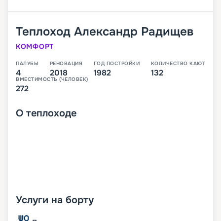
Теплоход
Александр Радищев
КОМФОРТ
ПАЛУБЫ
РЕНОВАЦИЯ
ГОД ПОСТРОЙКИ
КОЛИЧЕСТВО КАЮТ
4
2018
1982
132
ВМЕСТИМОСТЬ (ЧЕЛОВЕК)
272
О
теплоходе
Услуги на борту