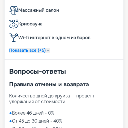
Массажный салон
Криосауна
Wi-fi интернет в одном из баров
Показать все (+5)
Вопросы-ответы
Правила отмены и возврата
Количество дней до круиза — процент
удержания от стоимости:
●
Более 46 дней - 0%
●
От 45 до 30 дней - 40%