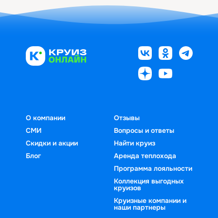
О компании
Отзывы
СМИ
Вопросы и ответы
Скидки и акции
Найти круиз
Блог
Аренда теплохода
Программа лояльности
Коллекция выгодных
круизов
Круизные компании и
наши партнеры