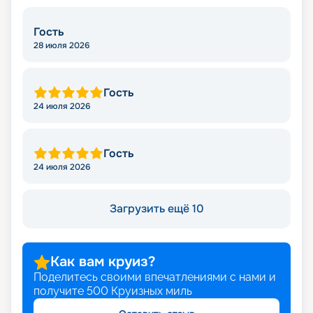
Гость
28 июля 2026
Гость
24 июля 2026
Гость
24 июля 2026
Загрузить ещё 10
Как вам круиз?
Поделитесь своими впечатлениями с нами и
получите
500
Круизных миль