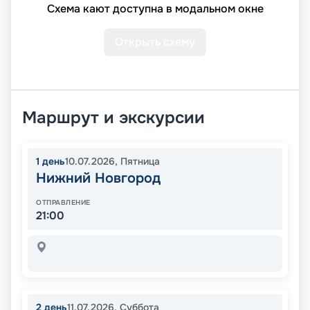
Схема кают доступна в модальном окне
Открыть схему
Маршрут и экскурсии
1
день
10.07.2026
,
Пятница
Нижний Новгород
ОТПРАВЛЕНИЕ
21:00
2
день
11.07.2026
,
Суббота