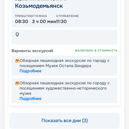
Козьмодемьянск
ПРИБЫТИЕ
СТОЯНКА
ОТПРАВЛЕНИЕ
08:30
3 ч 00 мин
11:30
Варианты экскурсий
ВКЛЮЧЕНО В СТОИМОСТЬ
Обзорная пешеходная экскурсия по городу с
посещением Музея Остапа Бендера
Подробнее
Обзорная пешеходная экскурсия по городу с
посещением художественно-исторического
музея
Подробнее
Показать все дни (3)