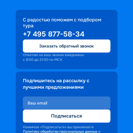
С радостью поможем с подбором
тура
+7 495 877-58-34
Заказать обратный звонок
Ответим на ваш звонок ежедневно
с 8:00 до 21:00 по МСК
Подпишитесь на рассылку с
лучшими предложениями
Подписаться
Нажимая «Подписаться» вы принимаете
Политику обработки персональных данных
и