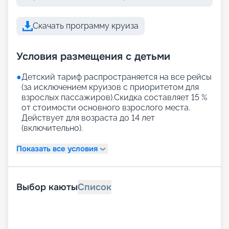
Скачать программу круиза
Условия размещения с детьми
●
Детский тариф распространяется на все рейсы
(за исключением круизов с приоритетом для
взрослых пассажиров).Скидка составляет 15 %
от стоимости основного взрослого места.
Действует для возраста до 14 лет
(включительно).
Показать все условия
Выбор каюты
Список