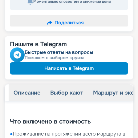
Моментально оповестим о снижении цены
Поделиться
Пишите в Telegram
Быстрые ответы на вопросы
Поможем с выбором круиза
Написать в Telegram
Описание
Выбор кают
Маршрут и экск
+
29
фотографий
Что включено в стоимость
●
Проживание на протяжении всего маршрута в