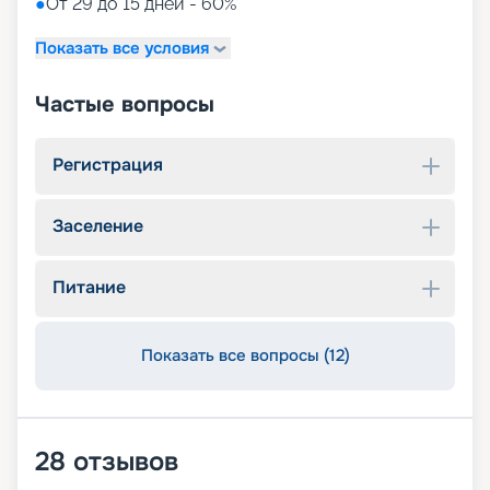
●
От 29 до 15 дней - 60%
Показать все условия
Частые вопросы
Регистрация
Заселение
Питание
Показать все вопросы (12)
28
отзывов