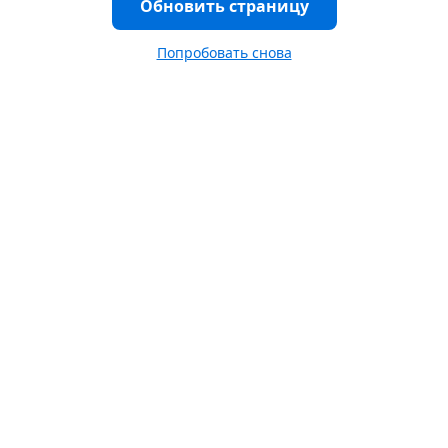
Обновить страницу
Попробовать снова