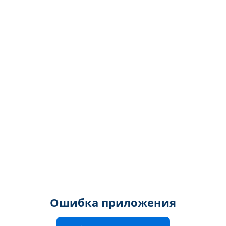
Ошибка приложения