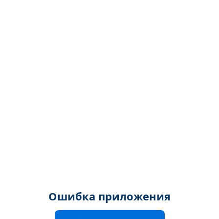
Ошибка приложения