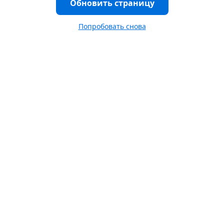
Обновить страницу
Попробовать снова