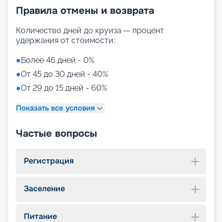
Правила отмены и возврата
Количество дней до круиза — процент
удержания от стоимости:
●
Более 46 дней - 0%
●
От 45 до 30 дней - 40%
●
От 29 до 15 дней - 60%
Показать все условия
Частые вопросы
Регистрация
Заселение
Питание