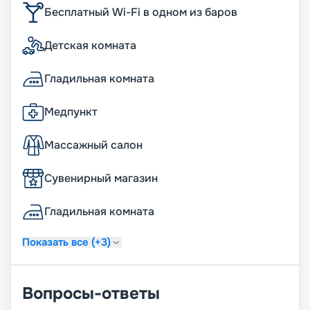
Бесплатный Wi-Fi в одном из баров
Детская комната
Гладильная комната
Медпункт
Массажный салон
Сувенирный магазин
Гладильная комната
Показать все (+3)
Вопросы-ответы