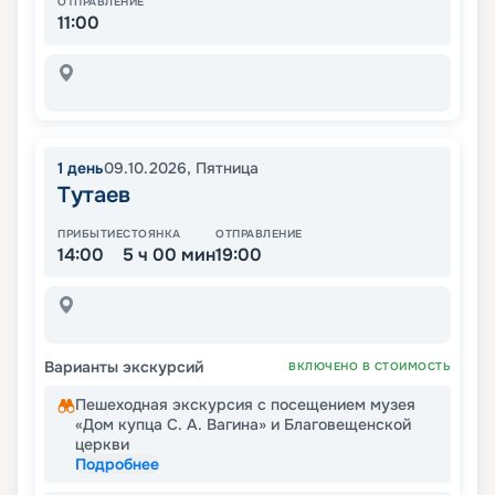
ОТПРАВЛЕНИЕ
11:00
1
день
09.10.2026
,
Пятница
Тутаев
ПРИБЫТИЕ
СТОЯНКА
ОТПРАВЛЕНИЕ
14:00
5 ч 00 мин
19:00
Варианты экскурсий
ВКЛЮЧЕНО В СТОИМОСТЬ
Пешеходная экскурсия с посещением музея
«Дом купца С. А. Вагина» и Благовещенской
церкви
Подробнее