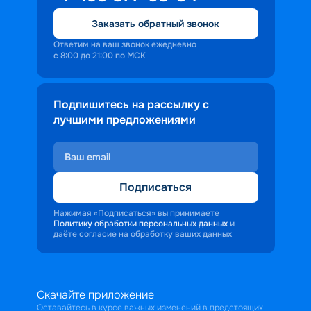
Заказать обратный звонок
Ответим на ваш звонок ежедневно
с 8:00 до 21:00 по МСК
Подпишитесь на рассылку с
лучшими предложениями
Подписаться
Нажимая «Подписаться» вы принимаете
Политику обработки персональных данных
и
даёте согласие на обработку ваших данных
Скачайте приложение
Оставайтесь в курсе важных изменений в предстоящих