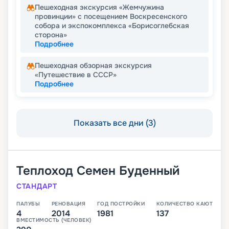
Пешеходная экскурсия «Жемчужина
провинции» с посещением Воскресенского
собора и экспокомплекса «Борисоглебская
сторона»
Подробнее
Пешеходная обзорная экскурсия
«Путешествие в СССР»
Подробнее
Показать все дни (3)
Теплоход
Семен Буденный
СТАНДАРТ
ПАЛУБЫ
РЕНОВАЦИЯ
ГОД ПОСТРОЙКИ
КОЛИЧЕСТВО КАЮТ
4
2014
1981
137
ВМЕСТИМОСТЬ (ЧЕЛОВЕК)