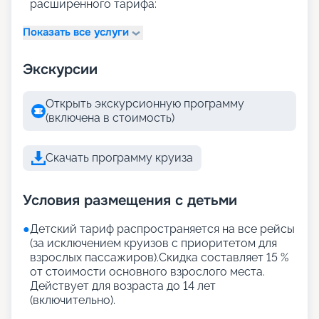
расширенного тарифа:
Показать все услуги
Экскурсии
Открыть экскурсионную программу
(включена в стоимость)
Скачать программу круиза
Условия размещения с детьми
●
Детский тариф распространяется на все рейсы
(за исключением круизов с приоритетом для
взрослых пассажиров).Скидка составляет 15 %
от стоимости основного взрослого места.
Действует для возраста до 14 лет
(включительно).