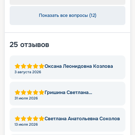
Показать все вопросы (12)
25
отзывов
Оксана Леонидовна Козлова
3 августа 2026
Гришина Светлана
Владимировна
31 июля 2026
Светлана Анатольевна Соколов
13 июля 2026