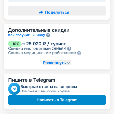
Поделиться
Дополнительные скидки
скидку
Как получить
25 020
₽
/ турист
-
10
%
от
семьям
Скидка многодетным
работникам
Скидка медицинским
Развернуть
Пишите в Telegram
Быстрые ответы на вопросы
Поможем с выбором круиза
Написать в Telegram