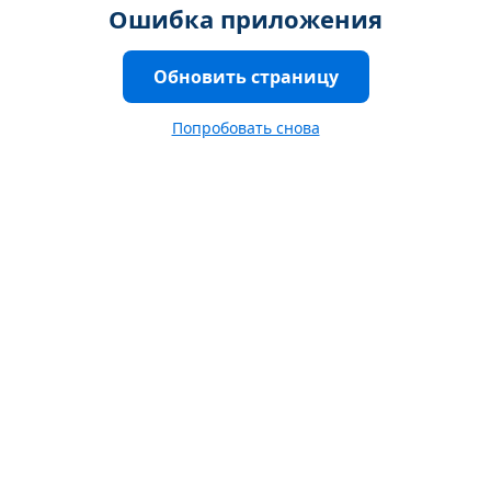
Ошибка приложения
Обновить страницу
Попробовать снова