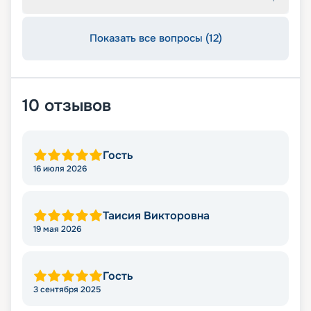
Показать все вопросы (12)
10
отзывов
Гость
16 июля 2026
Таисия Викторовна
19 мая 2026
Гость
3 сентября 2025