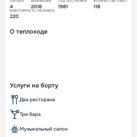
ПАЛУБЫ
РЕНОВАЦИЯ
ГОД ПОСТРОЙКИ
КОЛИЧЕСТВО КАЮТ
4
2018
1981
118
ВМЕСТИМОСТЬ (ЧЕЛОВЕК)
220
О
теплоходе
Услуги на борту
Два ресторана
Три бара
Музыкальный салон