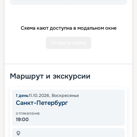
Схема кают доступна в модальном окне
Открыть схему
Маршрут и экскурсии
1
день
11.10.2026
,
Воскресенье
Санкт-Петербург
ОТПРАВЛЕНИЕ
19:00