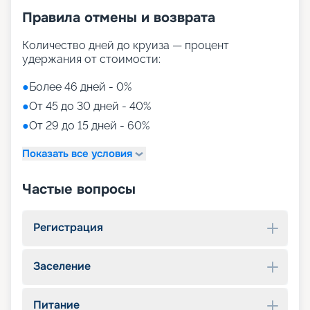
Правила отмены и возврата
Количество дней до круиза — процент
удержания от стоимости:
●
Более 46 дней - 0%
●
От 45 до 30 дней - 40%
●
От 29 до 15 дней - 60%
Показать все условия
Частые вопросы
Регистрация
Заселение
Питание