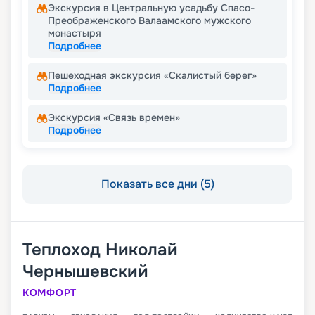
Экскурсия в Центральную усадьбу Спасо-
Преображенского Валаамского мужского
монастыря
Подробнее
Пешеходная экскурсия «Скалистый берег»
Подробнее
Экскурсия «Связь времен»
Подробнее
Показать все дни (5)
Теплоход
Николай
Чернышевский
КОМФОРТ