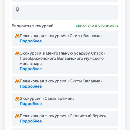
Варианты экскурсий
ВКЛЮЧЕНО В СТОИМОСТЬ
Пешеходная экскурсия «Скиты Валаама»
Подробнее
Экскурсия в Центральную усадьбу Спасо-
Преображенского Валаамского мужского
монастыря
Подробнее
Пешеходная экскурсия «Скиты Валаама»
Подробнее
Экскурсия «Связь времен»
Подробнее
Пешеходная экскурсия «Скалистый берег»
Подробнее