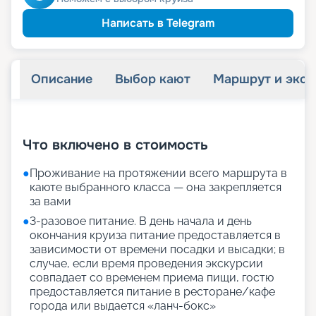
Написать в Telegram
Описание
Выбор кают
Маршрут и экск
+
33
фотографий
Что включено в стоимость
●
Проживание на протяжении всего маршрута в
каюте выбранного класса — она закрепляется
за вами
●
3-разовое питание. В день начала и день
окончания круиза питание предоставляется в
зависимости от времени посадки и высадки; в
случае, если время проведения экскурсии
совпадает со временем приема пищи, гостю
предоставляется питание в ресторане/кафе
города или выдается «ланч-бокс»