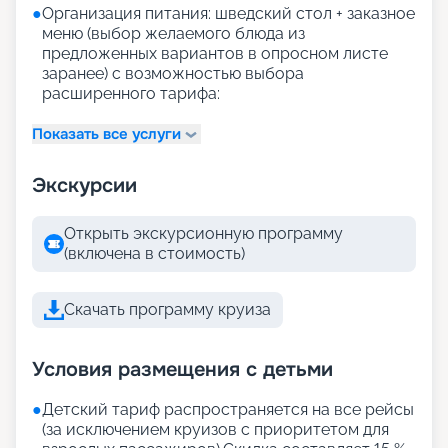
●
Организация питания: шведский стол + заказное
меню (выбор желаемого блюда из
предложенных вариантов в опросном листе
заранее) с возможностью выбора
расширенного тарифа:
Показать все услуги
Экскурсии
Открыть экскурсионную программу
(включена в стоимость)
Скачать программу круиза
Условия размещения с детьми
●
Детский тариф распространяется на все рейсы
(за исключением круизов с приоритетом для