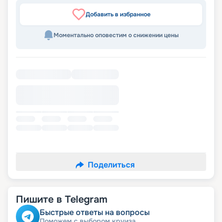
Добавить в избранное
Моментально оповестим о снижении цены
Поделиться
Пишите в Telegram
Быстрые ответы на вопросы
Поможем с выбором круиза