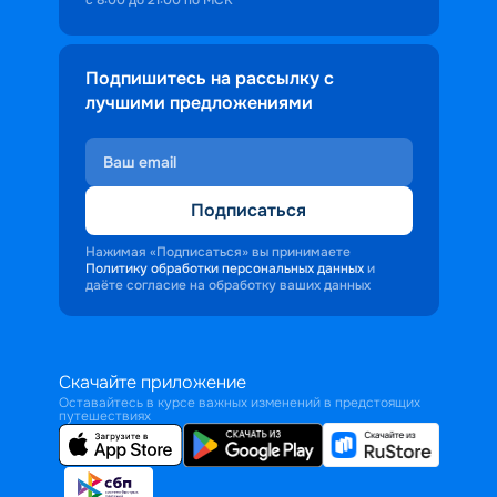
Подпишитесь на рассылку с
лучшими предложениями
Подписаться
Нажимая «Подписаться» вы принимаете
Политику обработки персональных данных
и
даёте согласие на обработку ваших данных
Скачайте приложение
Оставайтесь в курсе важных изменений в предстоящих
путешествиях