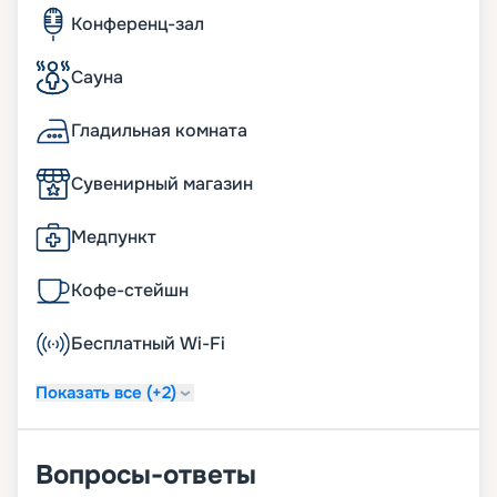
Конференц-зал
Сауна
Гладильная комната
Сувенирный магазин
Медпункт
Кофе-стейшн
Бесплатный Wi-Fi
Показать все (+2)
Вопросы-ответы