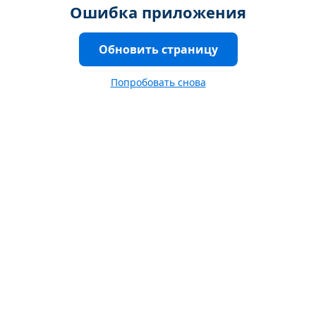
Ошибка приложения
Обновить страницу
Попробовать снова