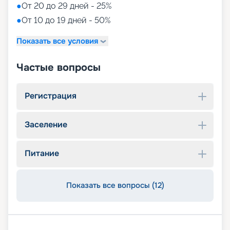
●
От 20 до 29 дней - 25%
●
От 10 до 19 дней - 50%
Показать все условия
Частые вопросы
Регистрация
Заселение
Питание
Показать все вопросы (12)