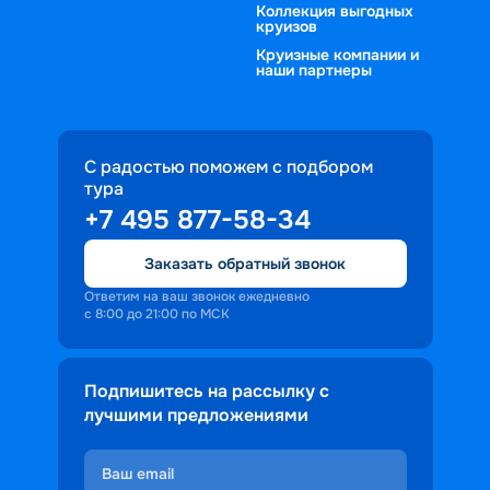
Коллекция выгодных
круизов
Круизные компании и
наши партнеры
С радостью поможем с подбором
тура
+7 495 877-58-34
Заказать обратный звонок
Ответим на ваш звонок ежедневно
с 8:00 до 21:00 по МСК
Подпишитесь на рассылку с
лучшими предложениями