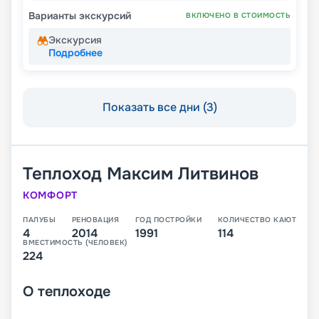
Варианты экскурсий
ВКЛЮЧЕНО В СТОИМОСТЬ
Экскурсия
Подробнее
Показать все дни (3)
Теплоход
Максим Литвинов
КОМФОРТ
ПАЛУБЫ
РЕНОВАЦИЯ
ГОД ПОСТРОЙКИ
КОЛИЧЕСТВО КАЮТ
4
2014
1991
114
ВМЕСТИМОСТЬ (ЧЕЛОВЕК)
224
О
теплоходе