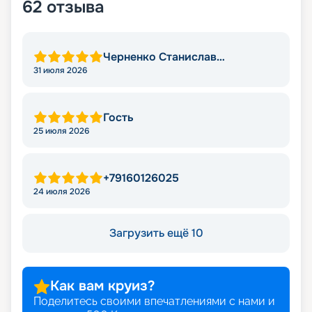
62
отзыва
Черненко Станислав
Викторович
31 июля 2026
Гость
25 июля 2026
+79160126025
24 июля 2026
Загрузить ещё 10
Как вам круиз?
Поделитесь своими впечатлениями с нами и