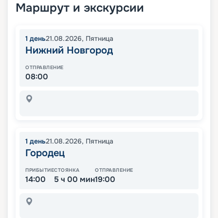
Маршрут и экскурсии
1
день
21.08.2026
,
Пятница
Нижний Новгород
ОТПРАВЛЕНИЕ
08:00
1
день
21.08.2026
,
Пятница
Городец
ПРИБЫТИЕ
СТОЯНКА
ОТПРАВЛЕНИЕ
14:00
5 ч 00 мин
19:00