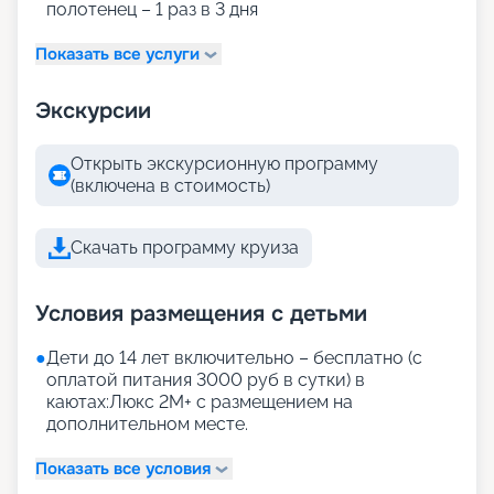
полотенец – 1 раз в 3 дня
Показать все услуги
Экскурсии
Открыть экскурсионную программу
(включена в стоимость)
Скачать программу круиза
Условия размещения с детьми
●
Дети до 14 лет включительно – бесплатно (с
оплатой питания 3000 руб в сутки) в
каютах:Люкс 2М+ с размещением на
дополнительном месте.
Показать все условия