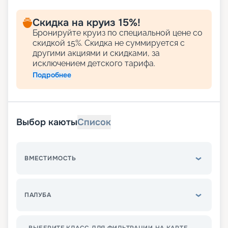
Скидка на круиз 15%!
Бронируйте круиз по специальной цене со
скидкой 15%. Скидка не суммируется с
другими акциями и скидками, за
исключением детского тарифа.
Подробнее
Выбор каюты
Список
ВМЕСТИМОСТЬ
ПАЛУБА