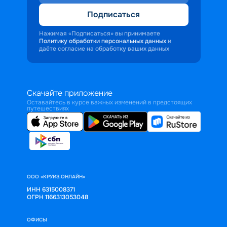
Подписаться
Нажимая «Подписаться» вы принимаете
Политику обработки персональных данных
и
даёте согласие на обработку ваших данных
Скачайте приложение
Оставайтесь в курсе важных изменений в предстоящих
путешествиях
ООО «КРУИЗ.ОНЛАЙН»
ИНН 6315008371
ОГРН 1166313053048
ОФИСЫ