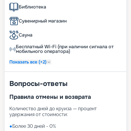
Библиотека
Сувенирный магазин
Сауна
Бесплатный Wi-Fi (при наличии сигнала от
мобильного оператора)
Показать все (+2)
Вопросы-ответы
Правила отмены и возврата
Количество дней до круиза — процент
удержания от стоимости:
●
Более 30 дней - 0%