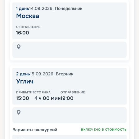
1
день
14.09.2026
,
Понедельник
Москва
ОТПРАВЛЕНИЕ
16:00
2
день
15.09.2026
,
Вторник
Углич
ПРИБЫТИЕ
СТОЯНКА
ОТПРАВЛЕНИЕ
15:00
4 ч 00 мин
19:00
Варианты экскурсий
ВКЛЮЧЕНО В СТОИМОСТЬ