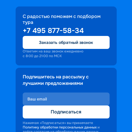
С радостью поможем с подбором
тура
+7 495 877-58-34
Заказать обратный звонок
Ответим на ваш звонок ежедневно
с 8:00 до 21:00 по МСК
Подпишитесь на рассылку с
лучшими предложениями
Подписаться
Нажимая «Подписаться» вы принимаете
Политику обработки персональных данных
и
даёте согласие на обработку ваших данных