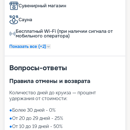
Сувенирный магазин
Сауна
Бесплатный Wi-Fi (при наличии сигнала от
мобильного оператора)
Показать все (+2)
Вопросы-ответы
Правила отмены и возврата
Количество дней до круиза — процент
удержания от стоимости:
●
Более 30 дней - 0%
●
От 20 до 29 дней - 25%
●
От 10 до 19 дней - 50%