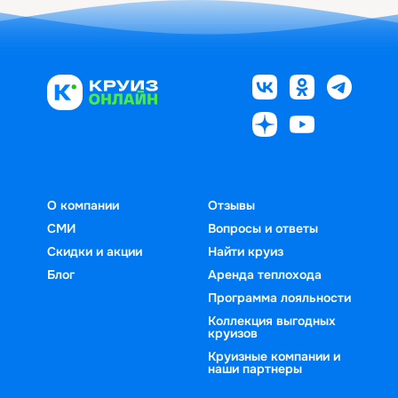
О компании
Отзывы
СМИ
Вопросы и ответы
Скидки и акции
Найти круиз
Блог
Аренда теплохода
Программа лояльности
Коллекция выгодных
круизов
Круизные компании и
наши партнеры