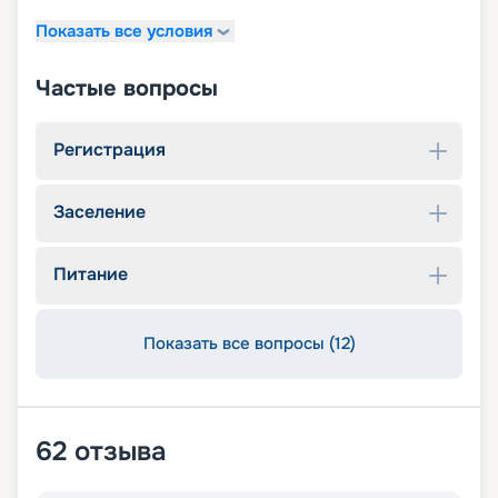
Показать все условия
Частые вопросы
Регистрация
Заселение
Питание
Показать все вопросы (12)
62
отзыва