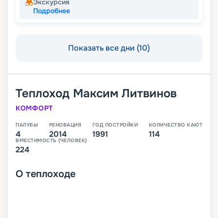
Экскурсия
Подробнее
Показать все дни (10)
Теплоход
Максим Литвинов
КОМФОРТ
ПАЛУБЫ
РЕНОВАЦИЯ
ГОД ПОСТРОЙКИ
КОЛИЧЕСТВО КАЮТ
4
2014
1991
114
ВМЕСТИМОСТЬ (ЧЕЛОВЕК)
224
О
теплоходе