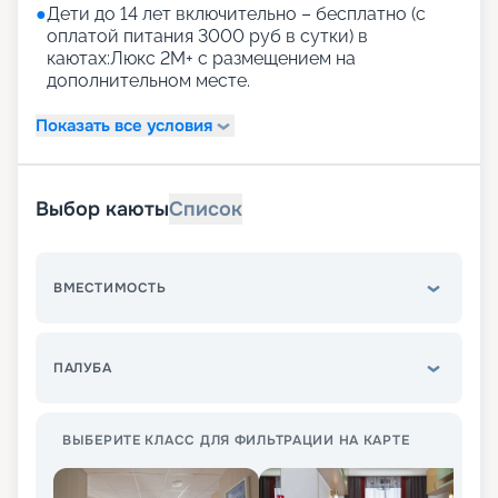
●
Дети до 14 лет включительно – бесплатно (с
оплатой питания 3000 руб в сутки) в
каютах:Люкс 2М+ с размещением на
дополнительном месте.
Показать все условия
Выбор каюты
Список
ВМЕСТИМОСТЬ
ПАЛУБА
ВЫБЕРИТЕ КЛАСС ДЛЯ ФИЛЬТРАЦИИ НА КАРТЕ