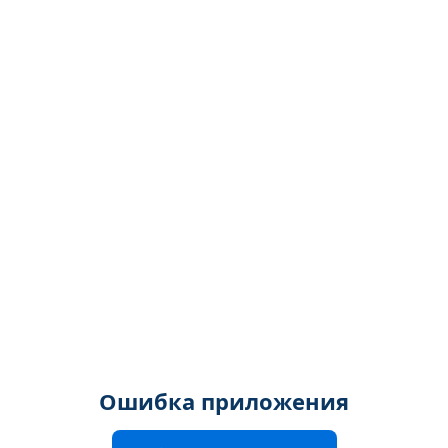
Ошибка приложения