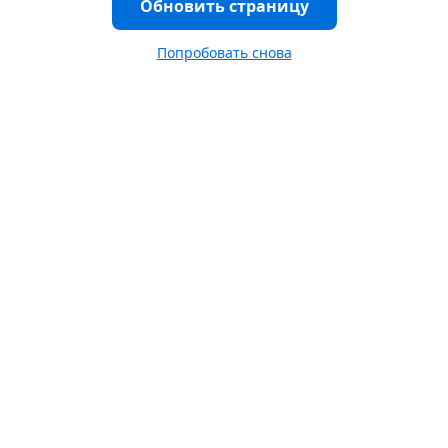
Обновить страницу
Попробовать снова