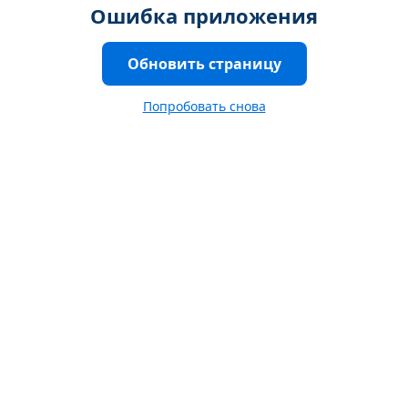
Ошибка приложения
Обновить страницу
Попробовать снова