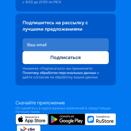
с 8:00 до 21:00 по МСК
Подпишитесь на рассылку с
лучшими предложениями
Подписаться
Нажимая «Подписаться» вы принимаете
Политику обработки персональных данных
и
даёте согласие на обработку ваших данных
Скачайте приложение
Оставайтесь в курсе важных изменений в предстоящих
путешествиях