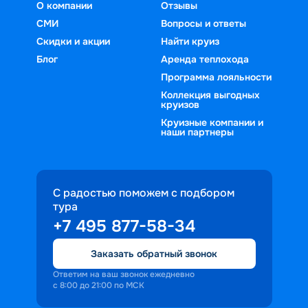
О компании
Отзывы
СМИ
Вопросы и ответы
Скидки и акции
Найти круиз
Блог
Аренда теплохода
Программа лояльности
Коллекция выгодных
круизов
Круизные компании и
наши партнеры
С радостью поможем с подбором
тура
+7 495 877-58-34
Заказать обратный звонок
Ответим на ваш звонок ежедневно
с 8:00 до 21:00 по МСК