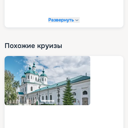
Развернуть
Похожие круизы