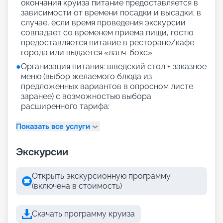
окончания круиза питание предоставляется в
зависимости от времени посадки и высадки; в
случае, если время проведения экскурсии
совпадает со временем приема пищи, гостю
предоставляется питание в ресторане/кафе
города или выдается «ланч-бокс»
●
Организация питания: шведский стол + заказное
меню (выбор желаемого блюда из
предложенных вариантов в опросном листе
заранее) с возможностью выбора
расширенного тарифа:
Показать все услуги
Экскурсии
Открыть экскурсионную программу
(включена в стоимость)
Скачать программу круиза