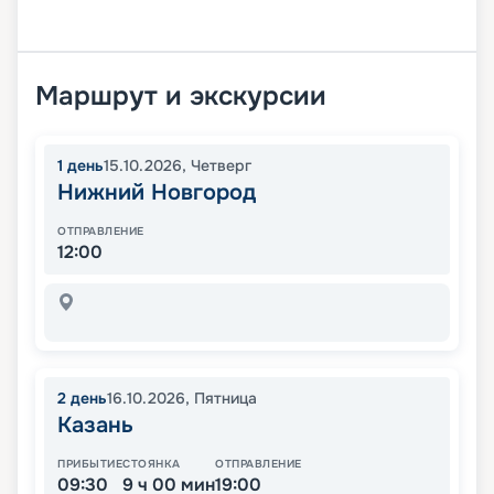
Маршрут и экскурсии
1
день
15.10.2026
,
Четверг
Нижний Новгород
ОТПРАВЛЕНИЕ
12:00
2
день
16.10.2026
,
Пятница
Казань
ПРИБЫТИЕ
СТОЯНКА
ОТПРАВЛЕНИЕ
09:30
9 ч 00 мин
19:00