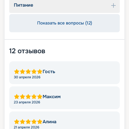
Питание
Показать все вопросы (12)
12
отзывов
Гость
30 апреля 2026
Максим
23 апреля 2026
Алина
21 апреля 2026