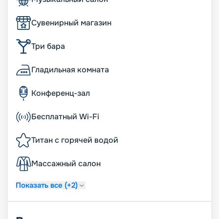
Сувенирный магазин
Три бара
Гладильная комната
Конференц-зал
Бесплатный Wi-Fi
Титан с горячей водой
Массажный салон
Показать все (+2)