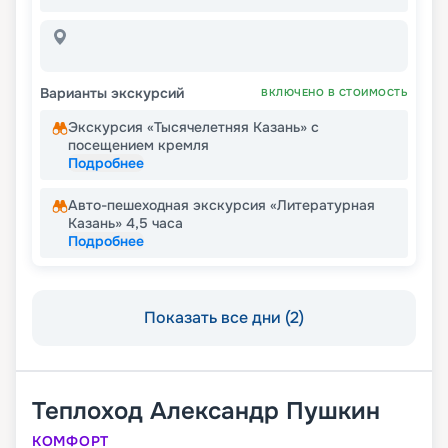
Варианты экскурсий
ВКЛЮЧЕНО В СТОИМОСТЬ
Экскурсия «Тысячелетняя Казань» с
посещением кремля
Подробнее
Авто-пешеходная экскурсия «Литературная
Казань» 4,5 часа
Подробнее
Показать все дни (2)
Теплоход
Александр Пушкин
КОМФОРТ