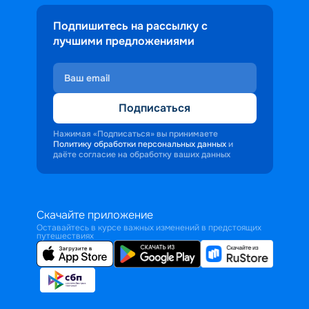
Подпишитесь на рассылку с
лучшими предложениями
Подписаться
Нажимая «Подписаться» вы принимаете
Политику обработки персональных данных
и
даёте согласие на обработку ваших данных
Скачайте приложение
Оставайтесь в курсе важных изменений в предстоящих
путешествиях