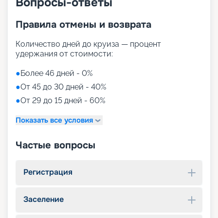
Вопросы-ответы
Правила отмены и возврата
Количество дней до круиза — процент
удержания от стоимости:
●
Более 46 дней - 0%
●
От 45 до 30 дней - 40%
●
От 29 до 15 дней - 60%
Показать все условия
Частые вопросы
Регистрация
Заселение