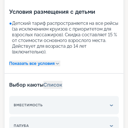
Условия размещения с детьми
●
Детский тариф распространяется на все рейсы
(за исключением круизов с приоритетом для
взрослых пассажиров). Скидка составляет 15 %
от стоимости основного взрослого места.
Действует для возраста до 14 лет
(включительно).
Показать все условия
Выбор каюты
Список
ВМЕСТИМОСТЬ
ПАЛУБА