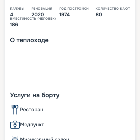
ПАЛУБЫ
РЕНОВАЦИЯ
ГОД ПОСТРОЙКИ
КОЛИЧЕСТВО КАЮТ
4
2020
1974
80
ВМЕСТИМОСТЬ (ЧЕЛОВЕК)
186
О
теплоходе
Услуги на борту
Ресторан
Медпункт
Музыкальный салон