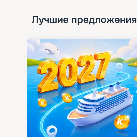
Лучшие предложения