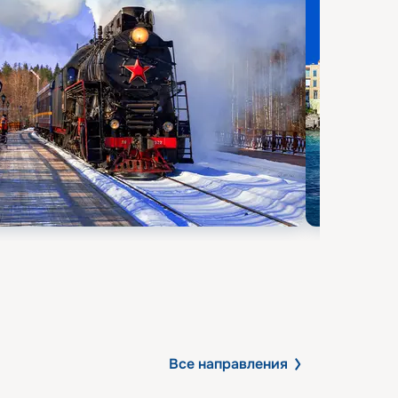
Все направления