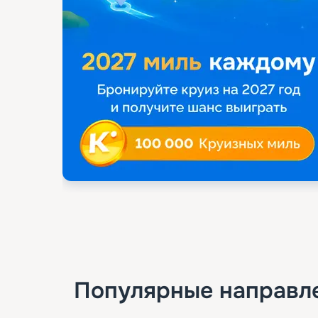
Популярные направл