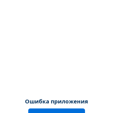
Ошибка приложения