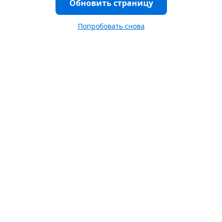
Обновить страницу
Попробовать снова