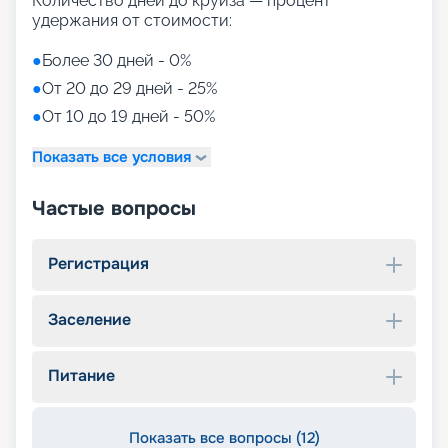
Количество дней до круиза — процент
удержания от стоимости:
●
Более 30 дней - 0%
●
От 20 до 29 дней - 25%
●
От 10 до 19 дней - 50%
Показать все условия
Частые вопросы
Регистрация
Заселение
Питание
Показать все вопросы (12)