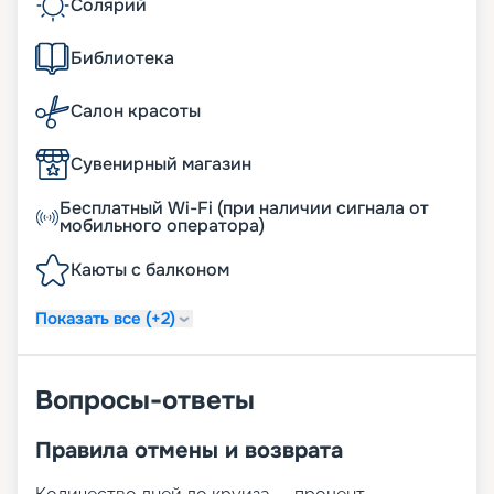
Солярий
Библиотека
Салон красоты
Сувенирный магазин
Бесплатный Wi-Fi (при наличии сигнала от
мобильного оператора)
Каюты с балконом
Показать все (+2)
Вопросы-ответы
Правила отмены и возврата