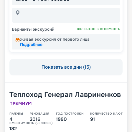
Варианты экскурсий
ВКЛЮЧЕНО В СТОИМОСТЬ
Живая экскурсия от первого лица
Подробнее
Показать все дни (15)
Теплоход
Генерал Лавриненков
ПРЕМИУМ
ПАЛУБЫ
РЕНОВАЦИЯ
ГОД ПОСТРОЙКИ
КОЛИЧЕСТВО КАЮТ
4
2016
1990
91
ВМЕСТИМОСТЬ (ЧЕЛОВЕК)
182