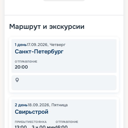
Маршрут и экскурсии
1
день
17.09.2026
,
Четверг
Санкт-Петербург
ОТПРАВЛЕНИЕ
20:00
2
день
18.09.2026
,
Пятница
Свирьстрой
ПРИБЫТИЕ
СТОЯНКА
ОТПРАВЛЕНИЕ
13:00
3 ч 00 мин
16:00