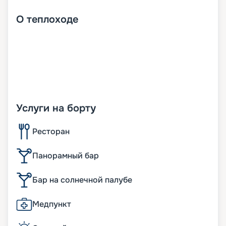
О
теплоходе
Услуги на борту
Ресторан
Панорамный бар
Бар на солнечной палубе
Медпункт