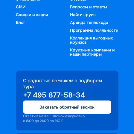
СМИ
Вопросы и ответы
Скидки и акции
Найти круиз
Блог
Аренда теплохода
Программа лояльности
Коллекция выгодных
круизов
Круизные компании и
наши партнеры
С радостью поможем с подбором
тура
+7 495 877-58-34
Заказать обратный звонок
Ответим на ваш звонок ежедневно
с 8:00 до 21:00 по МСК