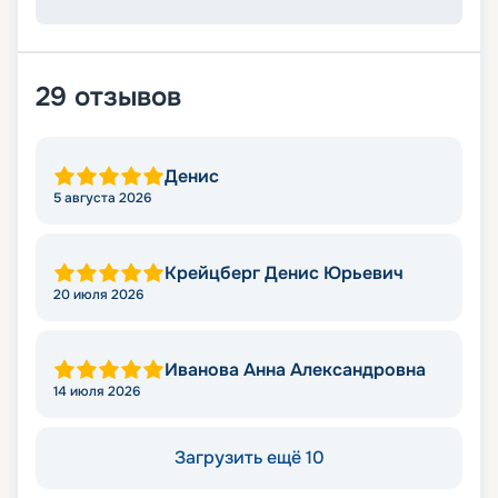
29
отзывов
Денис
5 августа 2026
Крейцберг Денис Юрьевич
20 июля 2026
Иванова Анна Александровна
14 июля 2026
Загрузить ещё 10