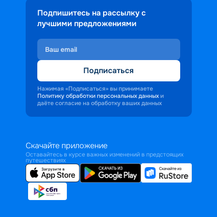
Подпишитесь на рассылку с
лучшими предложениями
Подписаться
Нажимая «Подписаться» вы принимаете
Политику обработки персональных данных
и
даёте согласие на обработку ваших данных
Скачайте приложение
Оставайтесь в курсе важных изменений в предстоящих
путешествиях