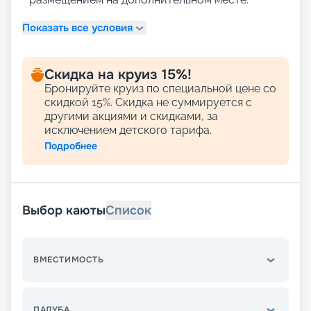
Показать все условия
Скидка на круиз 15%!
Бронируйте круиз по специальной цене со
скидкой 15%. Скидка не суммируется с
другими акциями и скидками, за
исключением детского тарифа.
Подробнее
Выбор каюты
Список
ВМЕСТИМОСТЬ
ПАЛУБА