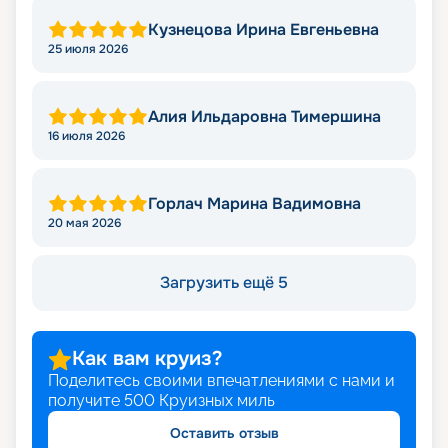
Кузнецова Ирина Евгеньевна
25 июля 2026
Алия Ильдаровна Тимершина
16 июля 2026
Горлач Марина Вадимовна
20 мая 2026
Загрузить ещё 5
Как вам круиз?
Поделитесь своими впечатлениями с нами и
получите
500
Круизных миль
Оставить отзыв