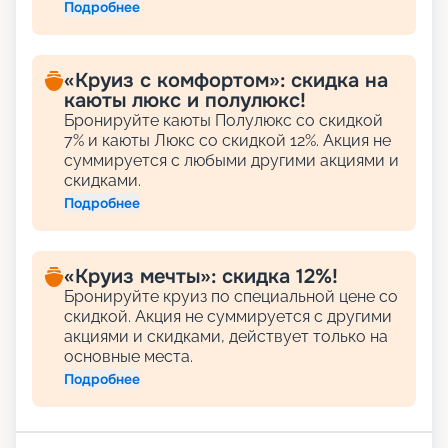
Подробнее
«Круиз с комфортом»: скидка на
каюты люкс и полулюкс!
Бронируйте каюты Полулюкс со скидкой
7% и каюты Люкс со скидкой 12%. Акция не
суммируется с любыми другими акциями и
скидками.
Подробнее
«Круиз мечты»: скидка 12%!
Бронируйте круиз по специальной цене со
скидкой. Акция не суммируется с другими
акциями и скидками, действует только на
основные места.
Подробнее