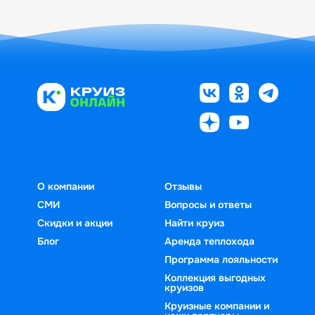
О компании
Отзывы
СМИ
Вопросы и ответы
Скидки и акции
Найти круиз
Блог
Аренда теплохода
Программа лояльности
Коллекция выгодных
круизов
Круизные компании и