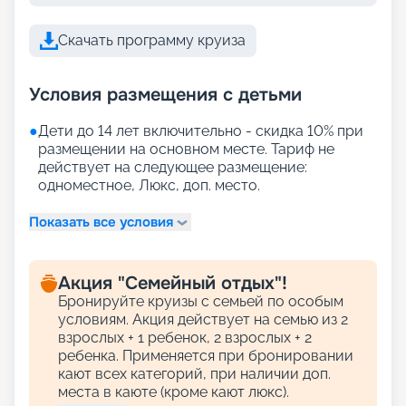
Скачать программу круиза
Условия размещения с детьми
●
Дети до 14 лет включительно - скидка 10% при
размещении на основном месте. Тариф не
действует на следующее размещение:
одноместное, Люкс, доп. место.
Показать все условия
Акция "Семейный отдых"!
Бронируйте круизы с семьей по особым
условиям. Акция действует на семью из 2
взрослых + 1 ребенок, 2 взрослых + 2
ребенка. Применяется при бронировании
кают всех категорий, при наличии доп.
места в каюте (кроме кают люкс).