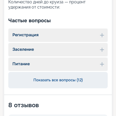
Количество дней до круиза — процент
удержания от стоимости:
Частые вопросы
Регистрация
Заселение
Питание
Показать все вопросы (12)
8
отзывов