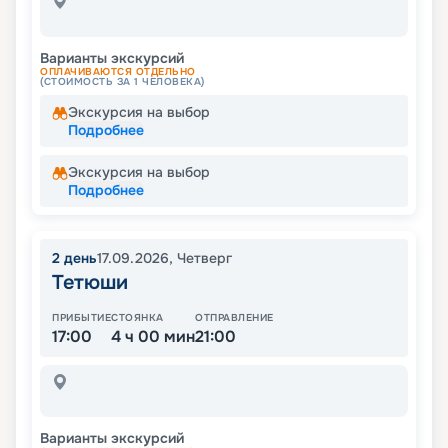
Варианты экскурсий
ОПЛАЧИВАЮТСЯ ОТДЕЛЬНО
(СТОИМОСТЬ ЗА 1 ЧЕЛОВЕКА)
Экскурсия на выбор
Подробнее
Экскурсия на выбор
Подробнее
2
день
17.09.2026
,
Четверг
Тетюши
ПРИБЫТИЕ
СТОЯНКА
ОТПРАВЛЕНИЕ
17:00
4 ч 00 мин
21:00
Варианты экскурсий