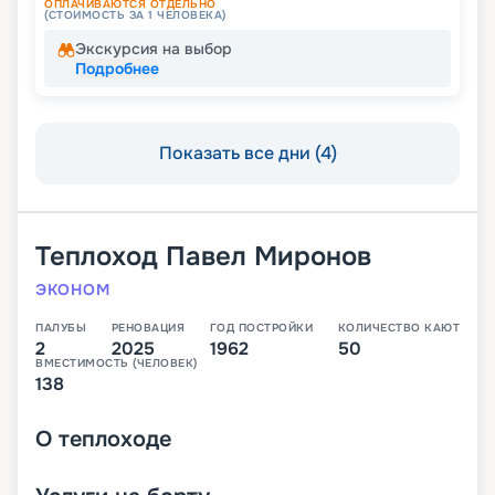
ОПЛАЧИВАЮТСЯ ОТДЕЛЬНО
(СТОИМОСТЬ ЗА 1 ЧЕЛОВЕКА)
Экскурсия на выбор
Подробнее
Показать все дни (4)
Теплоход
Павел Миронов
ЭКОНОМ
ПАЛУБЫ
РЕНОВАЦИЯ
ГОД ПОСТРОЙКИ
КОЛИЧЕСТВО КАЮТ
2
2025
1962
50
ВМЕСТИМОСТЬ (ЧЕЛОВЕК)
138
О
теплоходе