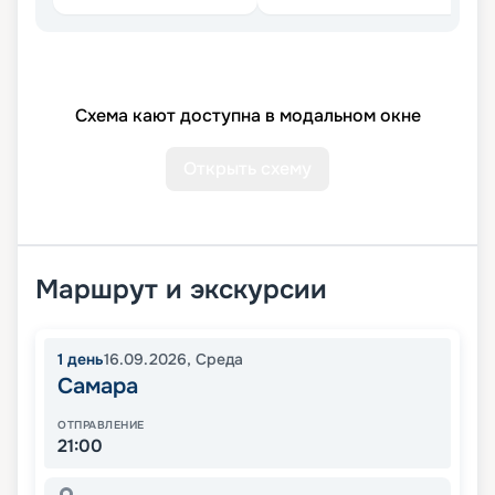
Схема кают доступна в модальном окне
Открыть схему
Маршрут и экскурсии
1
день
16.09.2026
,
Среда
Самара
ОТПРАВЛЕНИЕ
21:00