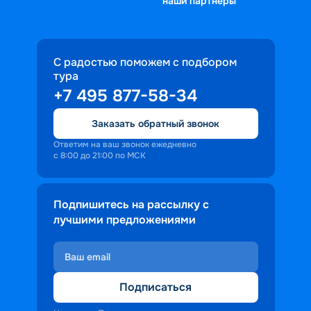
наши партнеры
С радостью поможем с подбором
тура
+7 495 877-58-34
Заказать обратный звонок
Ответим на ваш звонок ежедневно
с 8:00 до 21:00 по МСК
Подпишитесь на рассылку с
лучшими предложениями
Подписаться