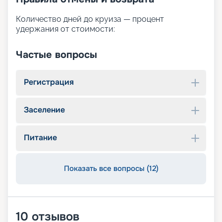
Количество дней до круиза — процент
удержания от стоимости:
Частые вопросы
Регистрация
Заселение
Питание
Показать все вопросы (12)
10
отзывов