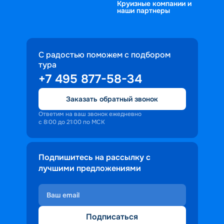
Круизные компании и
наши партнеры
С радостью поможем с подбором
тура
+7 495 877-58-34
Заказать обратный звонок
Ответим на ваш звонок ежедневно
с 8:00 до 21:00 по МСК
Подпишитесь на рассылку с
лучшими предложениями
Подписаться