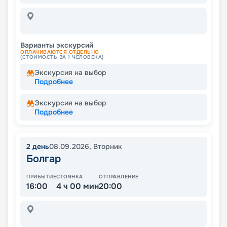
Варианты экскурсий
ОПЛАЧИВАЮТСЯ ОТДЕЛЬНО
(СТОИМОСТЬ ЗА 1 ЧЕЛОВЕКА)
Экскурсия на выбор
Подробнее
Экскурсия на выбор
Подробнее
2
день
08.09.2026
,
Вторник
Болгар
ПРИБЫТИЕ
СТОЯНКА
ОТПРАВЛЕНИЕ
16:00
4 ч 00 мин
20:00