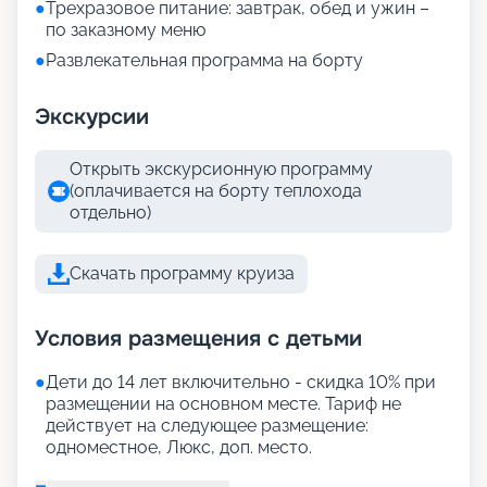
●
Трехразовое питание: завтрак, обед и ужин –
по заказному меню
●
Развлекательная программа на борту
Экскурсии
Открыть экскурсионную программу
(оплачивается на борту теплохода
отдельно)
Скачать программу круиза
Условия размещения с детьми
●
Дети до 14 лет включительно - скидка 10% при
размещении на основном месте. Тариф не
действует на следующее размещение:
одноместное, Люкс, доп. место.