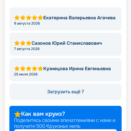
Екатерина Валерьевна Агачева
9 августа 2026
Сазонов Юрий Станиславович
7 августа 2026
Кузнецова Ирина Евгеньевна
25 июля 2026
Загрузить ещё 7
Как вам круиз?
Поделитесь своими впечатлениями с нами и
получите
500
Круизных миль