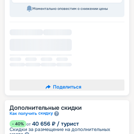
Моментально оповестим о снижении цены
Поделиться
Дополнительные скидки
скидку
Как получить
40 656
₽
/ турист
-
40
%
от
Скидки за размещение на дополнительных