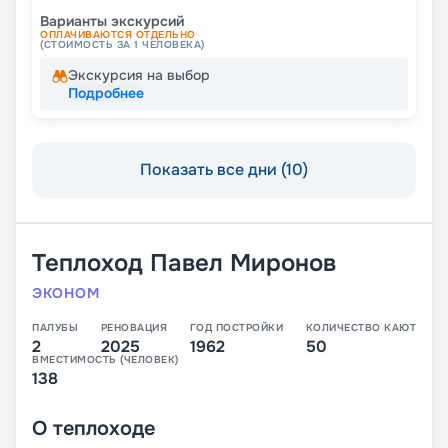
Варианты экскурсий
ОПЛАЧИВАЮТСЯ ОТДЕЛЬНО
(СТОИМОСТЬ ЗА 1 ЧЕЛОВЕКА)
Экскурсия на выбор
Подробнее
Показать все дни (10)
Теплоход
Павел Миронов
ЭКОНОМ
ПАЛУБЫ
РЕНОВАЦИЯ
ГОД ПОСТРОЙКИ
КОЛИЧЕСТВО КАЮТ
2
2025
1962
50
ВМЕСТИМОСТЬ (ЧЕЛОВЕК)
138
О
теплоходе