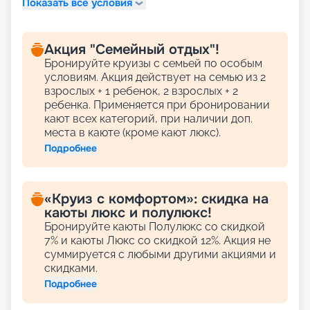
Показать все условия
Акция "Семейный отдых"!
Бронируйте круизы с семьей по особым
условиям. Акция действует на семью из 2
взрослых + 1 ребенок, 2 взрослых + 2
ребенка. Применяется при бронировании
кают всех категорий, при наличии доп.
места в каюте (кроме кают люкс).
Подробнее
«Круиз с комфортом»: скидка на
каюты люкс и полулюкс!
Бронируйте каюты Полулюкс со скидкой
7% и каюты Люкс со скидкой 12%. Акция не
суммируется с любыми другими акциями и
скидками.
Подробнее