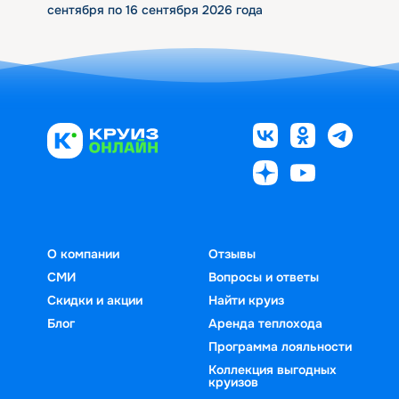
сентября по 16 сентября 2026 года
О компании
Отзывы
СМИ
Вопросы и ответы
Скидки и акции
Найти круиз
Блог
Аренда теплохода
Программа лояльности
Коллекция выгодных
круизов