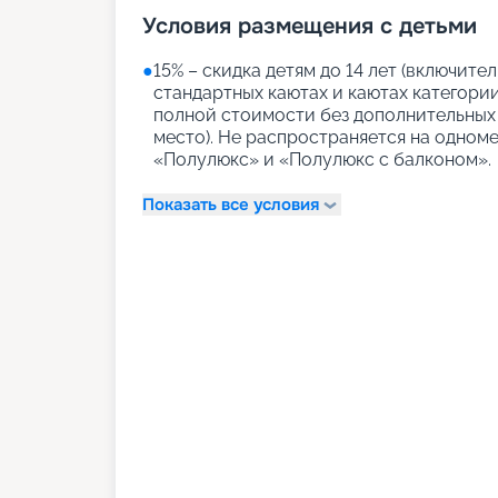
Условия размещения с детьми
●
15% – скидка детям до 14 лет (включит
стандартных каютах и каютах категории
полной стоимости без дополнительных 
место). Не распространяется на одном
«Полулюкс» и «Полулюкс с балконом».
Показать все условия