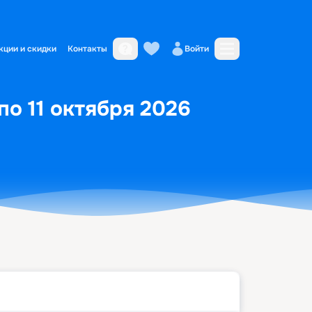
кции и скидки
Контакты
Войти
по 11 октября 2026