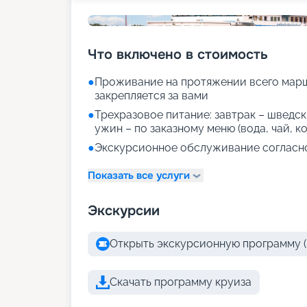
Что включено в стоимость
●
Проживание на протяжении всего марш
закрепляется за вами
●
Трехразовое питание: завтрак – шведски
ужин – по заказному меню (вода, чай, к
●
Экскурсионное обслуживание согласн
Показать все услуги
Экскурсии
Открыть экскурсионную программу (
Скачать программу круиза