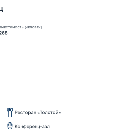
ц
ВМЕСТИМОСТЬ (ЧЕЛОВЕК)
268
Ресторан «Толстой»
Конференц-зал