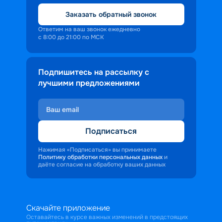
Заказать обратный звонок
Ответим на ваш звонок ежедневно
с 8:00 до 21:00 по МСК
Подпишитесь на рассылку с
лучшими предложениями
Подписаться
Нажимая «Подписаться» вы принимаете
Политику обработки персональных данных
и
даёте согласие на обработку ваших данных
Скачайте приложение
Оставайтесь в курсе важных изменений в предстоящих