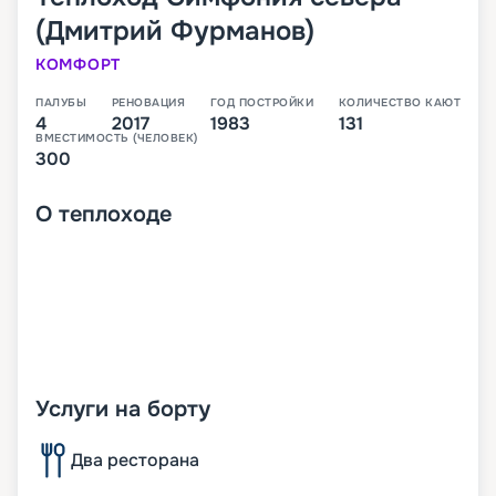
(Дмитрий Фурманов)
КОМФОРТ
ПАЛУБЫ
РЕНОВАЦИЯ
ГОД ПОСТРОЙКИ
КОЛИЧЕСТВО КАЮТ
4
2017
1983
131
ВМЕСТИМОСТЬ (ЧЕЛОВЕК)
300
О
теплоходе
Услуги на борту
Два ресторана