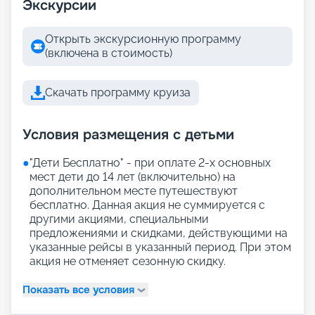
Экскурсии
Открыть экскурсионную программу
(включена в стоимость)
Скачать программу круиза
Условия размещения с детьми
●
"Дети Бесплатно" - при оплате 2-х основных
мест дети до 14 лет (включительно) на
дополнительном месте путешествуют
бесплатно. Данная акция не суммируется с
другими акциями, специальными
предложениями и скидками, действующими на
указанные рейсы в указанный период. При этом
акция не отменяет сезонную скидку.
Показать все условия