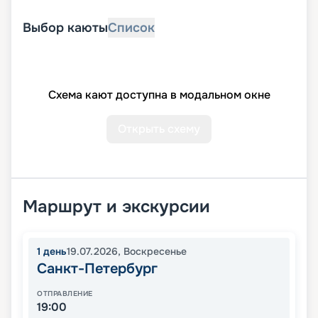
Выбор каюты
Список
Схема кают доступна в модальном окне
Открыть схему
Маршрут и экскурсии
1
день
19.07.2026
,
Воскресенье
Санкт-Петербург
ОТПРАВЛЕНИЕ
19:00