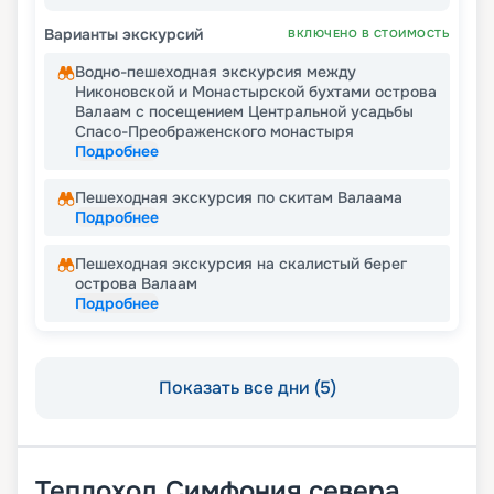
Варианты экскурсий
ВКЛЮЧЕНО В СТОИМОСТЬ
Водно-пешеходная экскурсия между
Никоновской и Монастырской бухтами острова
Валаам с посещением Центральной усадьбы
Спасо-Преображенского монастыря
Подробнее
Пешеходная экскурсия по скитам Валаама
Подробнее
Пешеходная экскурсия на скалистый берег
острова Валаам
Подробнее
Показать все дни (5)
Теплоход
Симфония севера