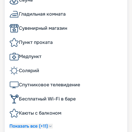
Гладильная комната
Сувенирный магазин
Пункт проката
Медпункт
Солярий
Спутниковое телевидение
Бесплатный Wi-Fi в баре
Каюты с балконом
Показать все (+11)