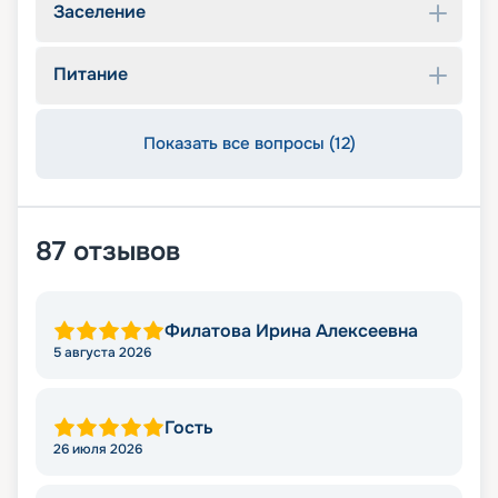
Заселение
Питание
Показать все вопросы (12)
87
отзывов
Филатова Ирина Алексеевна
5 августа 2026
Гость
26 июля 2026