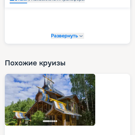
Развернуть
Похожие круизы