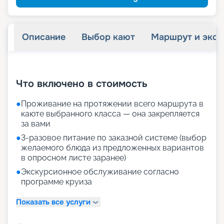
Описание
Выбор кают
Маршрут и экск
+
35
фотографий
Что включено в стоимость
●
Проживание на протяжении всего маршрута в
каюте выбранного класса — она закрепляется
за вами
●
3-разовое питание по заказной системе (выбор
желаемого блюда из предложенных вариантов
в опросном листе заранее)
●
Экскурсионное обслуживание согласно
программе круиза
Показать все услуги