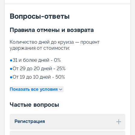
Вопросы-ответы
Правила отмены и возврата
Количество дней до круиза — процент
удержания от стоимости:
●
31 и более дней - 0%
●
От 29 до 20 дней - 25%
●
От 19 до 10 дней - 50%
Показать все условия
Частые вопросы
Регистрация