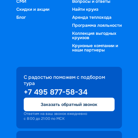
СМИ
Вопросы и ответы
Скидки и акции
Найти круиз
Блог
Аренда теплохода
Программа лояльности
Коллекция выгодных
круизов
Круизные компании и
наши партнеры
С радостью поможем с подбором
тура
+7 495 877-58-34
Заказать обратный звонок
Ответим на ваш звонок ежедневно
с 8:00 до 21:00 по МСК