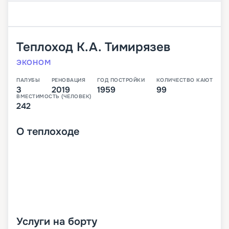
Теплоход
К.А. Тимирязев
ЭКОНОМ
ПАЛУБЫ
РЕНОВАЦИЯ
ГОД ПОСТРОЙКИ
КОЛИЧЕСТВО КАЮТ
3
2019
1959
99
ВМЕСТИМОСТЬ (ЧЕЛОВЕК)
242
О
теплоходе
Услуги на борту