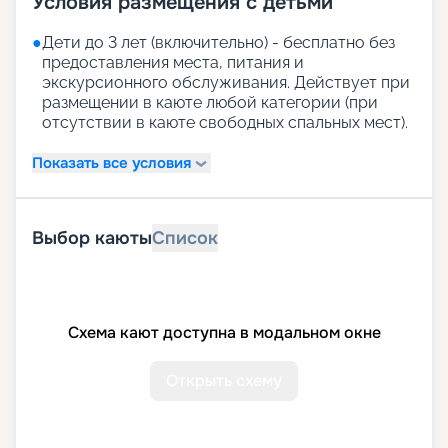
Условия размещения с детьми
●
Дети до 3 лет (включительно) - бесплатно без
предоставления места, питания и
экскурсионного обслуживания. Действует при
размещении в каюте любой категории (при
отсутствии в каюте свободных спальных мест).
Показать все условия
Выбор каюты
Список
Схема кают доступна в модальном окне
Открыть схему