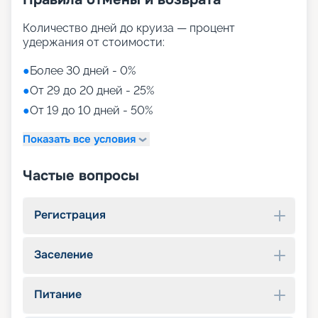
Количество дней до круиза — процент
удержания от стоимости:
●
Более 30 дней - 0%
●
От 29 до 20 дней - 25%
●
От 19 до 10 дней - 50%
Показать все условия
Частые вопросы
Регистрация
Заселение
Питание