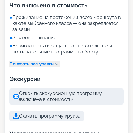
Что включено в стоимость
●
Проживание на протяжении всего маршрута в
каюте выбранного класса — она закрепляется
за вами
●
3-разовое питание
●
Возможность посещать развлекательные и
познавательные программы на борту
Показать все услуги
Экскурсии
Открыть экскурсионную программу
(включена в стоимость)
Скачать программу круиза