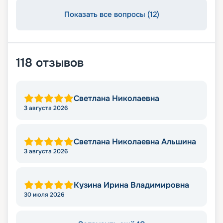
Показать все вопросы (12)
118
отзывов
Светлана Николаевна
3 августа 2026
Светлана Николаевна Альшина
3 августа 2026
Кузина Ирина Владимировна
30 июля 2026