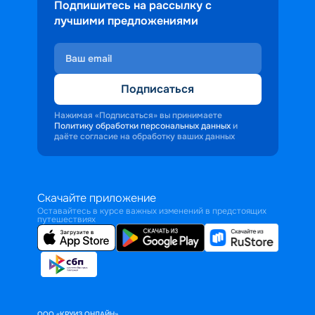
Подпишитесь на рассылку с
лучшими предложениями
Подписаться
Нажимая «Подписаться» вы принимаете
Политику обработки персональных данных
и
даёте согласие на обработку ваших данных
Скачайте приложение
Оставайтесь в курсе важных изменений в предстоящих
путешествиях
ООО «КРУИЗ.ОНЛАЙН»