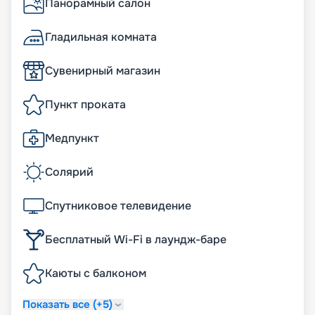
Панорамный салон
Гладильная комната
Сувенирный магазин
Пункт проката
Медпункт
Солярий
Спутниковое телевидение
Бесплатный Wi-Fi в лаундж-баре
Каюты с балконом
Показать все (+5)