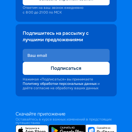
Ответим на ваш звонок ежедневно
с 8:00 до 21:00 по МСК
Подпишитесь на рассылку с
лучшими предложениями
Подписаться
Нажимая «Подписаться» вы принимаете
Политику обработки персональных данных
и
даёте согласие на обработку ваших данных
Скачайте приложение
Оставайтесь в курсе важных изменений в предстоящих
путешествиях