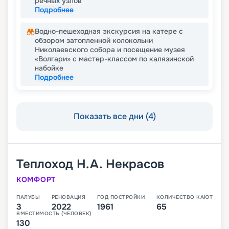
речных узлов
Подробнее
Водно-пешеходная экскурсия на катере с
обзором затопленной колокольни
Николаевского собора и посещение музея
«Волгари» с мастер-классом по калязинской
набойке
Подробнее
Показать все дни (4)
Теплоход
Н.А. Некрасов
КОМФОРТ
ПАЛУБЫ
РЕНОВАЦИЯ
ГОД ПОСТРОЙКИ
КОЛИЧЕСТВО КАЮТ
3
2022
1961
65
ВМЕСТИМОСТЬ (ЧЕЛОВЕК)
130