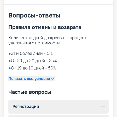
Вопросы-ответы
Правила отмены и возврата
Количество дней до круиза — процент
удержания от стоимости:
●
31 и более дней - 0%
●
От 29 до 20 дней - 25%
●
От 19 до 10 дней - 50%
Показать все условия
Частые вопросы
Регистрация