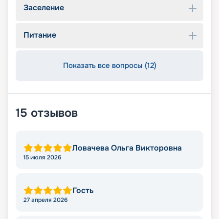
Заселение
Питание
Показать все вопросы (12)
15
отзывов
Ловачева Ольга Викторовна
15 июля 2026
Гость
27 апреля 2026