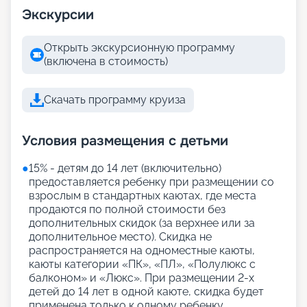
Экскурсии
Открыть экскурсионную программу
(включена в стоимость)
Скачать программу круиза
Условия размещения с детьми
●
15% - детям до 14 лет (включительно)
предоставляется ребенку при размещении со
взрослым в стандартных каютах, где места
продаются по полной стоимости без
дополнительных скидок (за верхнее или за
дополнительное место). Скидка не
распространяется на одноместные каюты,
каюты категории «ПК», «ПЛ», «Полулюкс с
балконом» и «Люкс». При размещении 2-х
детей до 14 лет в одной каюте, скидка будет
применена только к одному ребенку.