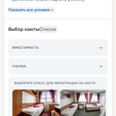
Показать все условия
Выбор каюты
Список
ВМЕСТИМОСТЬ
ПАЛУБА
ВЫБЕРИТЕ КЛАСС ДЛЯ ФИЛЬТРАЦИИ НА КАРТЕ