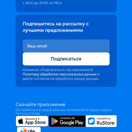
с 8:00 до 21:00 по МСК
Подпишитесь на рассылку с
лучшими предложениями
Подписаться
Нажимая «Подписаться» вы принимаете
Политику обработки персональных данных
и
даёте согласие на обработку ваших данных
Скачайте приложение
Оставайтесь в курсе важных изменений в предстоящих
путешествиях