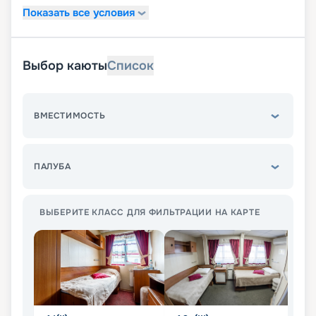
Показать все условия
Выбор каюты
Список
ВМЕСТИМОСТЬ
ПАЛУБА
ВЫБЕРИТЕ КЛАСС ДЛЯ ФИЛЬТРАЦИИ НА КАРТЕ