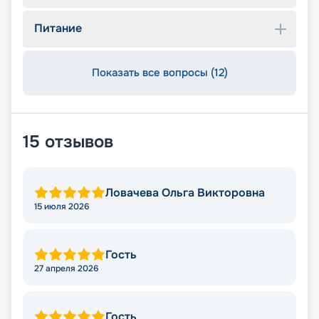
Питание
Показать все вопросы (12)
15
отзывов
Ловачева Ольга Викторовна
15 июля 2026
Гость
27 апреля 2026
Гость