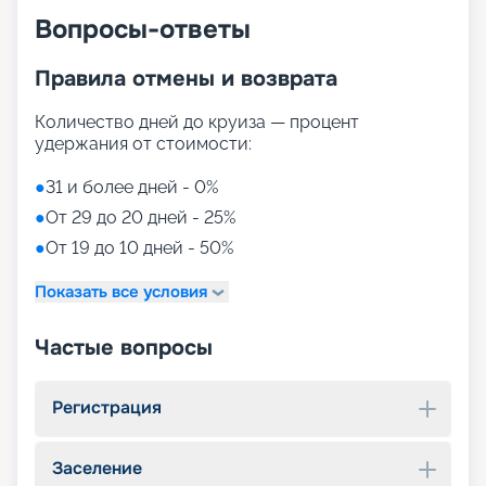
Вопросы-ответы
Правила отмены и возврата
Количество дней до круиза — процент
удержания от стоимости:
●
31 и более дней - 0%
●
От 29 до 20 дней - 25%
●
От 19 до 10 дней - 50%
Показать все условия
Частые вопросы
Регистрация
Заселение