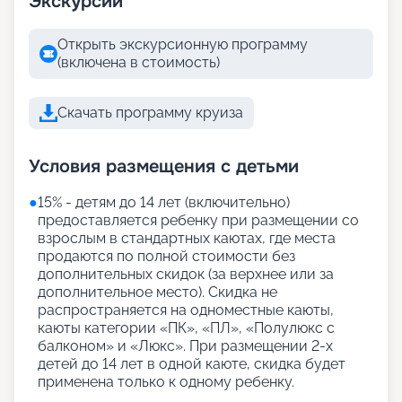
Экскурсии
Открыть экскурсионную программу
(включена в стоимость)
Скачать программу круиза
Условия размещения с детьми
●
15% - детям до 14 лет (включительно)
предоставляется ребенку при размещении со
взрослым в стандартных каютах, где места
продаются по полной стоимости без
дополнительных скидок (за верхнее или за
дополнительное место). Скидка не
распространяется на одноместные каюты,
каюты категории «ПК», «ПЛ», «Полулюкс с
балконом» и «Люкс». При размещении 2-х
детей до 14 лет в одной каюте, скидка будет
применена только к одному ребенку.