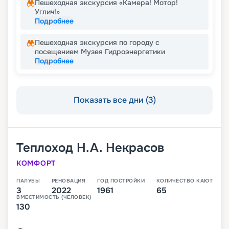
Пешеходная экскурсия «Камера! Мотор!
Углич!»
Подробнее
Пешеходная экскурсия по городу с
посещением Музея Гидроэнергетики
Подробнее
Показать все дни (3)
Теплоход
Н.А. Некрасов
КОМФОРТ
ПАЛУБЫ
РЕНОВАЦИЯ
ГОД ПОСТРОЙКИ
КОЛИЧЕСТВО КАЮТ
3
2022
1961
65
ВМЕСТИМОСТЬ (ЧЕЛОВЕК)
130