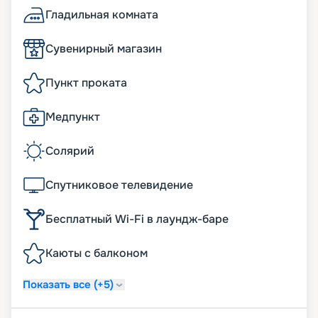
Гладильная комната
Сувенирный магазин
Пункт проката
Медпункт
Солярий
Спутниковое телевидение
Бесплатный Wi-Fi в лаундж-баре
Каюты с балконом
Показать все (+5)