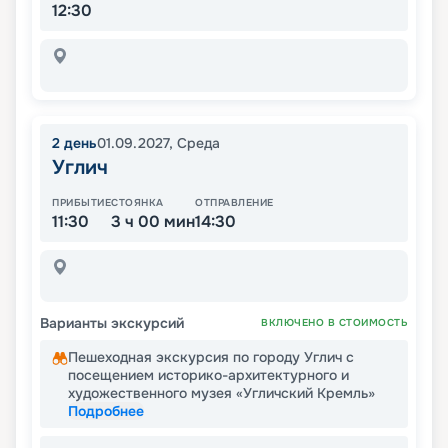
12:30
2
день
01.09.2027
,
Среда
Углич
ПРИБЫТИЕ
СТОЯНКА
ОТПРАВЛЕНИЕ
11:30
3 ч 00 мин
14:30
Варианты экскурсий
ВКЛЮЧЕНО В СТОИМОСТЬ
Пешеходная экскурсия по городу Углич с
посещением историко-архитектурного и
художественного музея «Угличский Кремль»
Подробнее