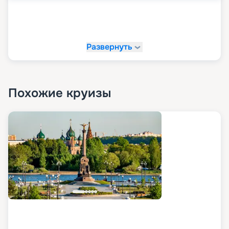
Развернуть
Похожие круизы