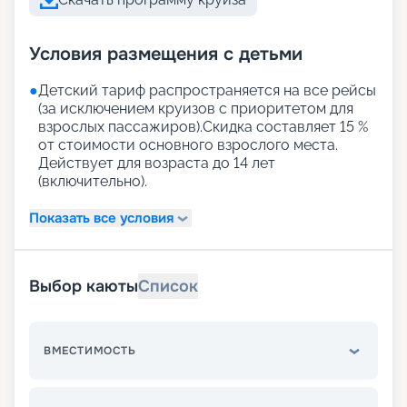
Условия размещения с детьми
●
Детский тариф распространяется на все рейсы
(за исключением круизов с приоритетом для
взрослых пассажиров).Скидка составляет 15 %
от стоимости основного взрослого места.
Действует для возраста до 14 лет
(включительно).
Показать все условия
Выбор каюты
Список
ВМЕСТИМОСТЬ