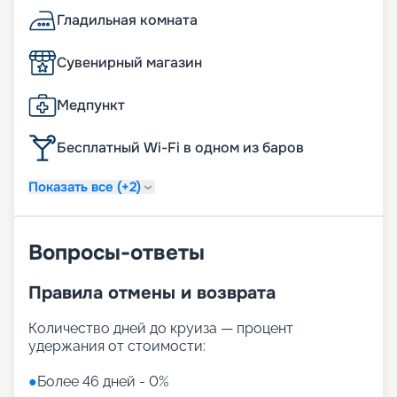
Гладильная комната
Сувенирный магазин
Медпункт
Бесплатный Wi-Fi в одном из баров
Показать все (+2)
Вопросы-ответы
Правила отмены и возврата
Количество дней до круиза — процент
удержания от стоимости:
●
Более 46 дней - 0%