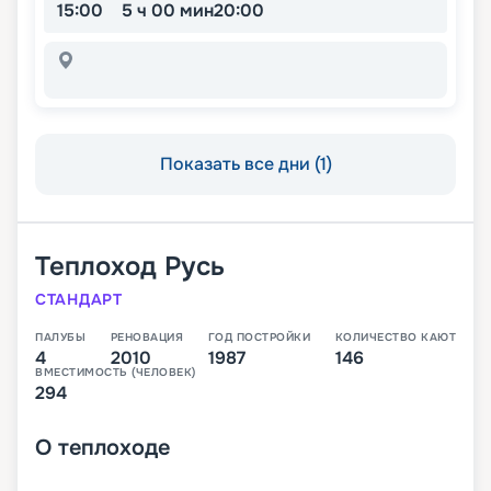
15:00
5 ч 00 мин
20:00
Показать все дни (1)
Теплоход
Русь
СТАНДАРТ
ПАЛУБЫ
РЕНОВАЦИЯ
ГОД ПОСТРОЙКИ
КОЛИЧЕСТВО КАЮТ
4
2010
1987
146
ВМЕСТИМОСТЬ (ЧЕЛОВЕК)
294
О
теплоходе