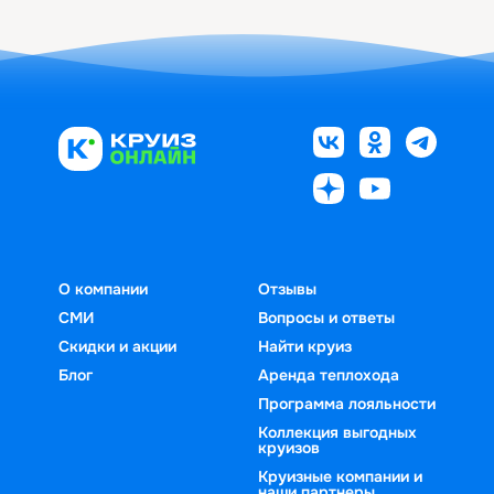
О компании
Отзывы
СМИ
Вопросы и ответы
Скидки и акции
Найти круиз
Блог
Аренда теплохода
Программа лояльности
Коллекция выгодных
круизов
Круизные компании и
наши партнеры