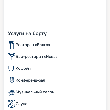
Услуги на борту
Ресторан «Волга»
Бар-ресторан «Нева»
Кофейня
Конференц-зал
Музыкальный салон
Сауна