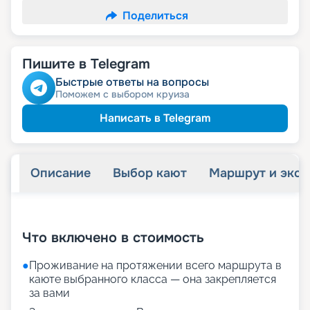
Поделиться
Пишите в Telegram
Быстрые ответы на вопросы
Поможем с выбором круиза
Написать в Telegram
Описание
Выбор кают
Маршрут и экск
+
46
фотографий
Что включено в стоимость
●
Проживание на протяжении всего маршрута в
каюте выбранного класса — она закрепляется
за вами