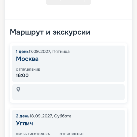
Маршрут и экскурсии
1
день
17.09.2027
,
Пятница
Москва
ОТПРАВЛЕНИЕ
16:00
2
день
18.09.2027
,
Суббота
Углич
ПРИБЫТИЕ
СТОЯНКА
ОТПРАВЛЕНИЕ