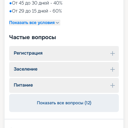
●
От 45 до 30 дней - 40%
●
От 29 до 15 дней - 60%
Показать все условия
Частые вопросы
Регистрация
Заселение
Питание
Показать все вопросы (12)