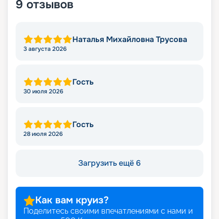
9
отзывов
Наталья Михайловна Трусова
3 августа 2026
Гость
30 июля 2026
Гость
28 июля 2026
Загрузить ещё 6
Как вам круиз?
Поделитесь своими впечатлениями с нами и