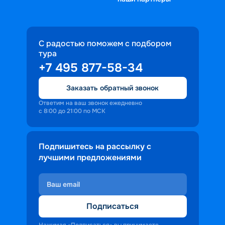
С радостью поможем с подбором
тура
+7 495 877-58-34
Заказать обратный звонок
Ответим на ваш звонок ежедневно
с 8:00 до 21:00 по МСК
Подпишитесь на рассылку с
лучшими предложениями
Подписаться
Нажимая «Подписаться» вы принимаете