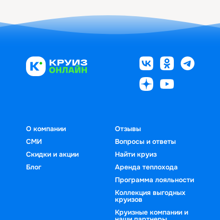
О компании
Отзывы
СМИ
Вопросы и ответы
Скидки и акции
Найти круиз
Блог
Аренда теплохода
Программа лояльности
Коллекция выгодных
круизов
Круизные компании и
наши партнеры