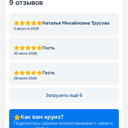
9
отзывов
Наталья Михайловна Трусова
3 августа 2026
Гость
30 июля 2026
Гость
28 июля 2026
Загрузить ещё 6
Как вам круиз?
Поделитесь своими впечатлениями с нами и