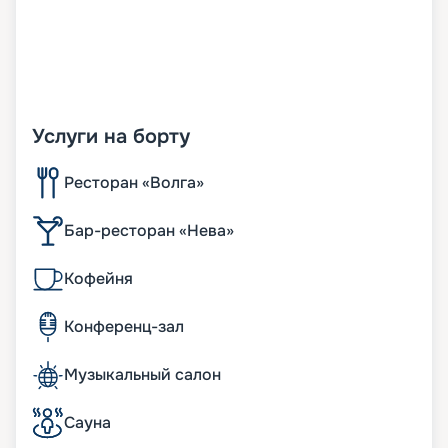
Услуги на борту
Ресторан «Волга»
Бар-ресторан «Нева»
Кофейня
Конференц-зал
Музыкальный салон
Сауна