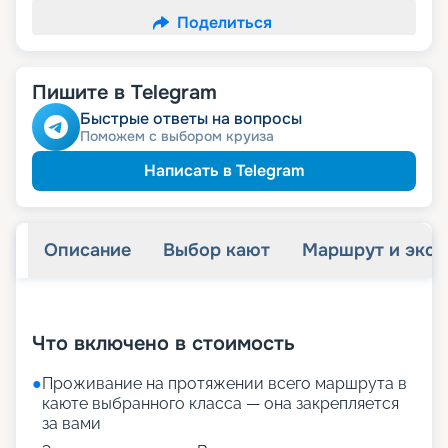
Поделиться
Пишите в Telegram
Быстрые ответы на вопросы
Поможем с выбором круиза
Написать в Telegram
Описание
Выбор кают
Маршрут и экск
+
46
фотографий
Что включено в стоимость
●
Проживание на протяжении всего маршрута в
каюте выбранного класса — она закрепляется
за вами