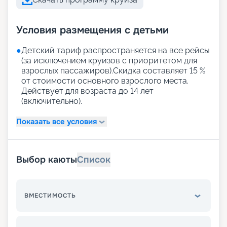
Условия размещения с детьми
●
Детский тариф распространяется на все рейсы
(за исключением круизов с приоритетом для
взрослых пассажиров).Скидка составляет 15 %
от стоимости основного взрослого места.
Действует для возраста до 14 лет
(включительно).
Показать все условия
Выбор каюты
Список
ВМЕСТИМОСТЬ