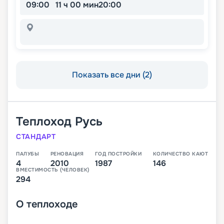
09:00
11 ч 00 мин
20:00
Показать все дни (2)
Теплоход
Русь
СТАНДАРТ
ПАЛУБЫ
РЕНОВАЦИЯ
ГОД ПОСТРОЙКИ
КОЛИЧЕСТВО КАЮТ
4
2010
1987
146
ВМЕСТИМОСТЬ (ЧЕЛОВЕК)
294
О
теплоходе