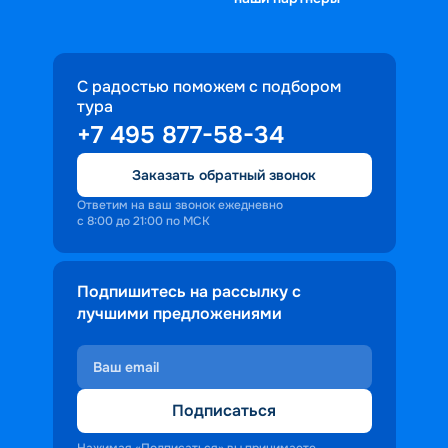
С радостью поможем с подбором
тура
+7 495 877-58-34
Заказать обратный звонок
Ответим на ваш звонок ежедневно
с 8:00 до 21:00 по МСК
Подпишитесь на рассылку с
лучшими предложениями
Подписаться
Нажимая «Подписаться» вы принимаете