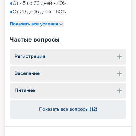
●
От 45 до 30 дней - 40%
●
От 29 до 15 дней - 60%
Показать все условия
Частые вопросы
Регистрация
Заселение
Питание
Показать все вопросы (12)