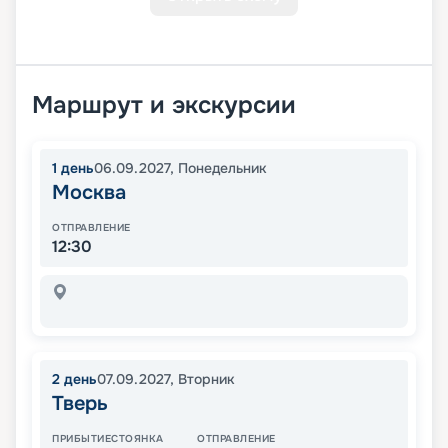
Маршрут и экскурсии
1
день
06.09.2027
,
Понедельник
Москва
ОТПРАВЛЕНИЕ
12:30
2
день
07.09.2027
,
Вторник
Тверь
ПРИБЫТИЕ
СТОЯНКА
ОТПРАВЛЕНИЕ