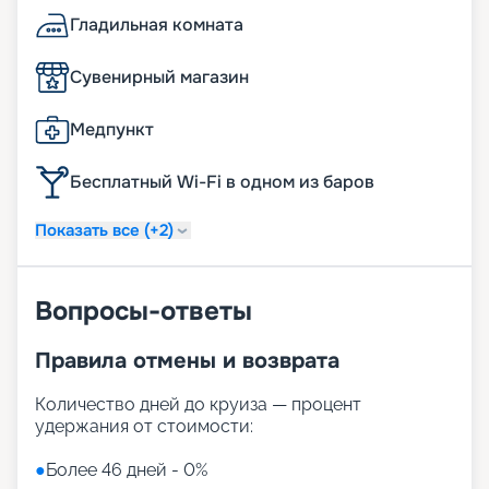
Гладильная комната
Сувенирный магазин
Медпункт
Бесплатный Wi-Fi в одном из баров
Показать все (+2)
Вопросы-ответы
Правила отмены и возврата
Количество дней до круиза — процент
удержания от стоимости:
●
Более 46 дней - 0%