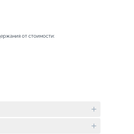
держания от стоимости: