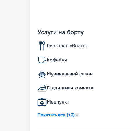
Услуги на борту
Ресторан «Волга»
Кофейня
Музыкальный салон
Гладильная комната
Медпункт
Показать все (+2)