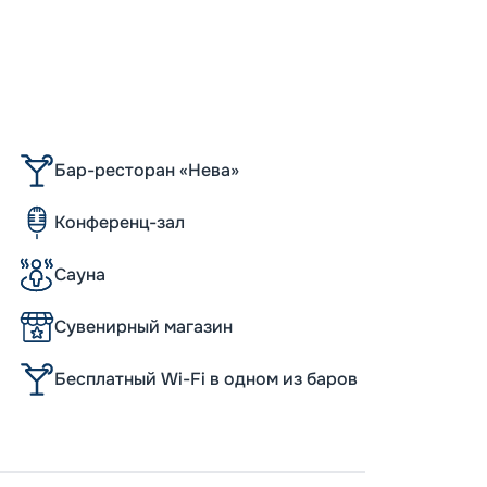
Бар-ресторан «Нева»
Конференц-зал
Сауна
Сувенирный магазин
Бесплатный Wi-Fi в одном из баров