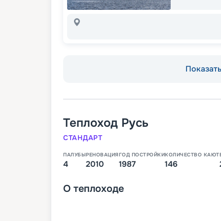
Показать 
Теплоход
Русь
СТАНДАРТ
ПАЛУБЫ
РЕНОВАЦИЯ
ГОД ПОСТРОЙКИ
КОЛИЧЕСТВО КАЮТ
4
2010
1987
146
О
теплоходе