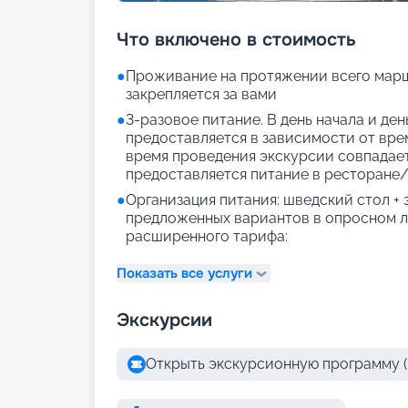
Что включено в стоимость
●
Проживание на протяжении всего марш
закрепляется за вами
●
3-разовое питание. В день начала и де
предоставляется в зависимости от врем
время проведения экскурсии совпадае
предоставляется питание в ресторане/
●
Организация питания: шведский стол +
предложенных вариантов в опросном л
расширенного тарифа:
Показать все услуги
Экскурсии
Открыть экскурсионную программу (