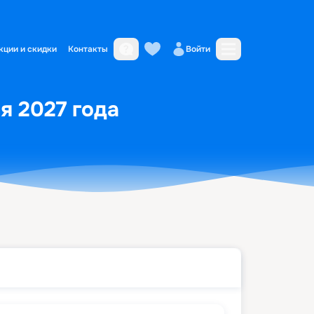
кции и скидки
Контакты
Войти
я 2027 года