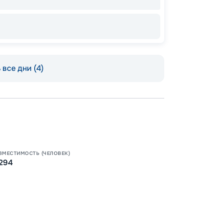
все дни (4)
Пишит
ВМЕСТИМОСТЬ (ЧЕЛОВЕК)
294