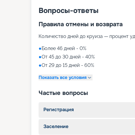
Вопросы-ответы
Правила отмены и возврата
Количество дней до круиза — процент у
●
Более 46 дней - 0%
●
От 45 до 30 дней - 40%
●
От 29 до 15 дней - 60%
Показать все условия
Частые вопросы
Регистрация
Заселение