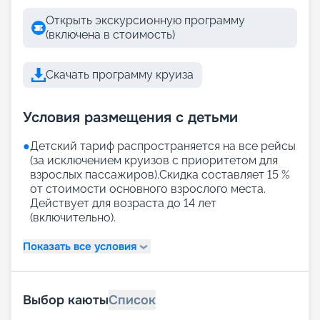
Открыть экскурсионную программу
(включена в стоимость)
Скачать программу круиза
Условия размещения с детьми
●
Детский тариф распространяется на все рейсы
(за исключением круизов с приоритетом для
взрослых пассажиров).Скидка составляет 15 %
от стоимости основного взрослого места.
Действует для возраста до 14 лет
(включительно).
Показать все условия
Выбор каюты
Список