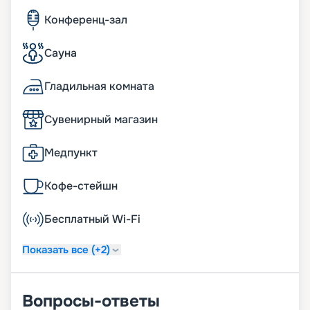
Конференц-зал
Сауна
Гладильная комната
Сувенирный магазин
Медпункт
Кофе-стейшн
Бесплатный Wi-Fi
Показать все (+2)
Вопросы-ответы