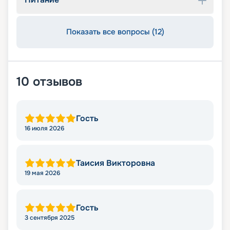
Показать все вопросы (12)
10
отзывов
Гость
16 июля 2026
Таисия Викторовна
19 мая 2026
Гость
3 сентября 2025