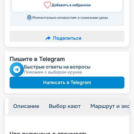
Добавить в избранное
Моментально оповестим о снижении цены
Поделиться
Пишите в Telegram
Быстрые ответы на вопросы
Поможем с выбором круиза
Написать в Telegram
Описание
Выбор кают
Маршрут и экск
+
33
фотографий