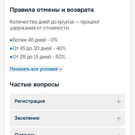
Правила отмены и возврата
Количество дней до круиза — процент
удержания от стоимости:
●
Более 46 дней - 0%
●
От 45 до 30 дней - 40%
●
От 29 до 15 дней - 60%
Показать все условия
Частые вопросы
Регистрация
Заселение
Питание