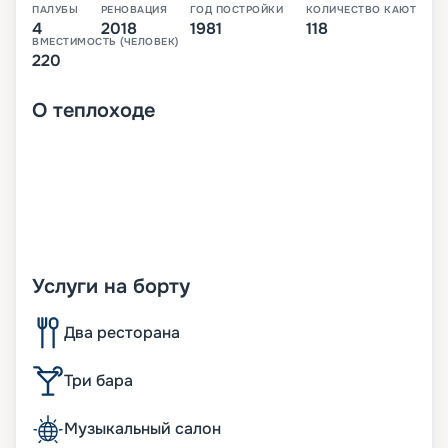
ПАЛУБЫ
РЕНОВАЦИЯ
ГОД ПОСТРОЙКИ
КОЛИЧЕСТВО КАЮТ
4
2018
1981
118
ВМЕСТИМОСТЬ (ЧЕЛОВЕК)
220
О
теплоходе
Услуги на борту
Два ресторана
Три бара
Музыкальный салон