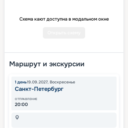
Схема кают доступна в модальном окне
Открыть схему
Маршрут и экскурсии
1
день
19.09.2027
,
Воскресенье
Санкт-Петербург
ОТПРАВЛЕНИЕ
20:00