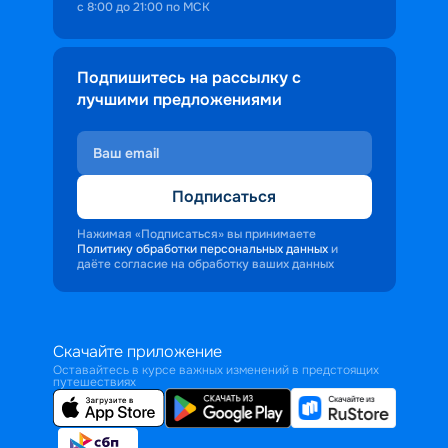
с 8:00 до 21:00 по МСК
Подпишитесь на рассылку с
лучшими предложениями
Подписаться
Нажимая «Подписаться» вы принимаете
Политику обработки персональных данных
и
даёте согласие на обработку ваших данных
Скачайте приложение
Оставайтесь в курсе важных изменений в предстоящих
путешествиях