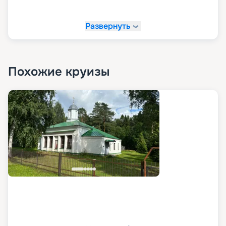
Развернуть
Похожие круизы