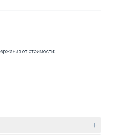
держания от стоимости: