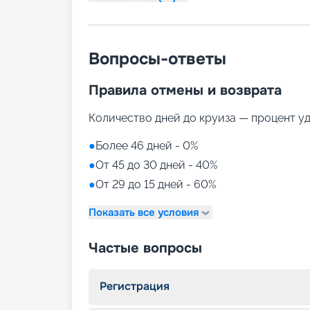
Вопросы-ответы
Правила отмены и возврата
Количество дней до круиза — процент у
●
Более 46 дней - 0%
●
От 45 до 30 дней - 40%
●
От 29 до 15 дней - 60%
Показать все условия
Частые вопросы
Регистрация