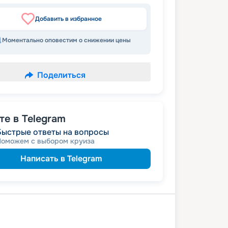
Добавить в избранное
Моментально оповестим о снижении цены
Поделиться
е в Telegram
Быстрые ответы на вопросы
Поможем с выбором круиза
Написать в Telegram