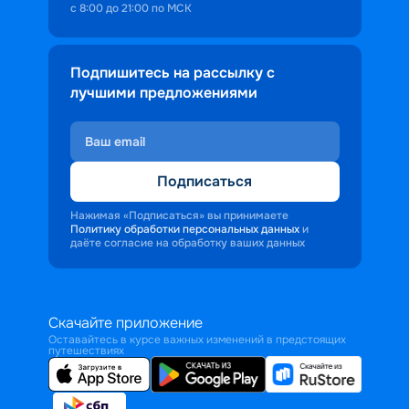
с 8:00 до 21:00 по МСК
Подпишитесь на рассылку с
лучшими предложениями
Подписаться
Нажимая «Подписаться» вы принимаете
Политику обработки персональных данных
и
даёте согласие на обработку ваших данных
Скачайте приложение
Оставайтесь в курсе важных изменений в предстоящих
путешествиях