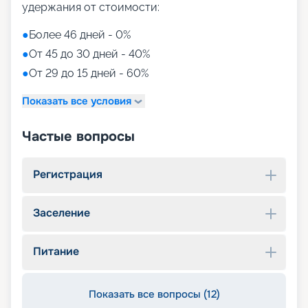
удержания от стоимости:
●
Более 46 дней - 0%
●
От 45 до 30 дней - 40%
●
От 29 до 15 дней - 60%
Показать все условия
Частые вопросы
Регистрация
Заселение
Питание
Показать все вопросы (12)