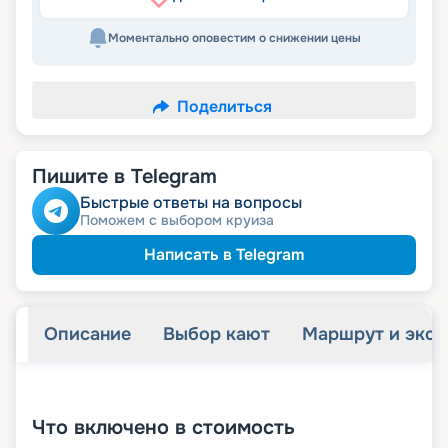
Моментально оповестим о снижении цены
Поделиться
Пишите в Telegram
Быстрые ответы на вопросы
Поможем с выбором круиза
Написать в Telegram
Описание
Выбор кают
Маршрут и экск
+
23
фотографий
Что включено в стоимость