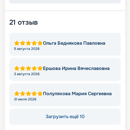
21
отзыв
Ольга Беднякова Павловна
5 августа 2026
Ершова Ирина Вячеславовна
3 августа 2026
Полуляхова Мария Сергеевна
31 июля 2026
Загрузить ещё 10