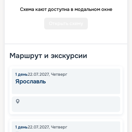
Схема кают доступна в модальном окне
Открыть схему
Маршрут и экскурсии
1
день
22.07.2027
,
Четверг
Ярославль
1
день
22.07.2027
,
Четверг