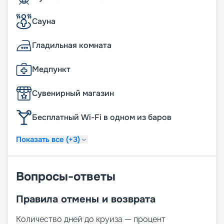
Сауна
Гладильная комната
Медпункт
Сувенирный магазин
Бесплатный Wi-Fi в одном из баров
Показать все (+3)
Вопросы-ответы
Правила отмены и возврата
Количество дней до круиза — процент