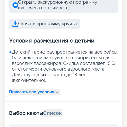
Открыть экскурсионную программу
(включена в стоимость)
Скачать программу круиза
Условия размещения с детьми
●
Детский тариф распространяется на все рейсы
(за исключением круизов с приоритетом для
взрослых пассажиров).Скидка составляет 15 %
от стоимости основного взрослого места.
Действует для возраста до 14 лет
(включительно).
Показать все условия
Выбор каюты
Список