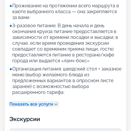
●
Проживание на протяжении всего маршрута в
каюте выбранного класса — она закрепляется
за вами
●
3-разовое питание. В день начала и день
окончания круиза питание предоставляется в
зависимости от времени посадки и высадки; в
случае, если время проведения экскурсии
совпадает со временем приема пищи, гостю
предоставляется питание в ресторане/кафе
города или выдается «ланч-бокс»
●
Организация питания: шведский стол + заказное
меню (выбор желаемого блюда из
предложенных вариантов в опросном листе
заранее) с возможностью выбора
расширенного тарифа:
Показать все услуги
Экскурсии