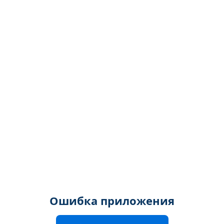
Ошибка приложения