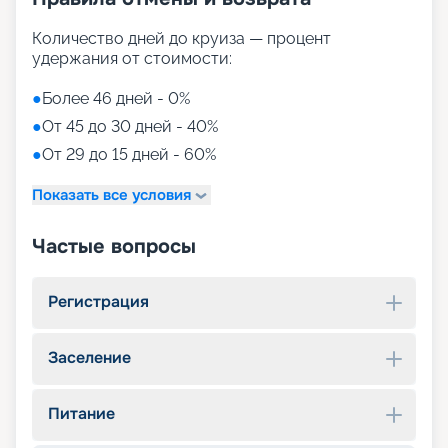
Количество дней до круиза — процент
удержания от стоимости:
●
Более 46 дней - 0%
●
От 45 до 30 дней - 40%
●
От 29 до 15 дней - 60%
Показать все условия
Частые вопросы
Регистрация
Заселение
Питание