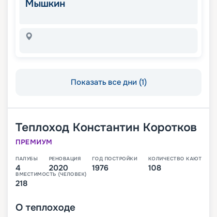
Мышкин
Показать все дни (1)
Теплоход
Константин Коротков
ПРЕМИУМ
ПАЛУБЫ
РЕНОВАЦИЯ
ГОД ПОСТРОЙКИ
КОЛИЧЕСТВО КАЮТ
4
2020
1976
108
ВМЕСТИМОСТЬ (ЧЕЛОВЕК)
218
О
теплоходе