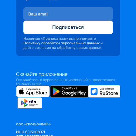
Подписаться
Нажимая «Подписаться» вы принимаете
Политику обработки персональных данных
и
даёте согласие на обработку ваших данных
Скачайте приложение
Оставайтесь в курсе важных изменений в предстоящих
путешествиях
ООО «КРУИЗ.ОНЛАЙН»
ИНН 6315008371