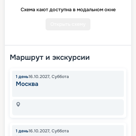
Схема кают доступна в модальном окне
Открыть схему
Маршрут и экскурсии
1
день
16.10.2027
,
Суббота
Москва
1
день
16.10.2027
,
Суббота