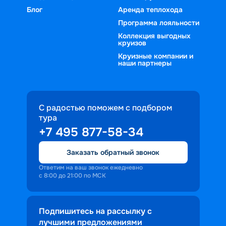
Блог
Аренда теплохода
Программа лояльности
Коллекция выгодных
круизов
Круизные компании и
наши партнеры
С радостью поможем с подбором
тура
+7 495 877-58-34
Заказать обратный звонок
Ответим на ваш звонок ежедневно
с 8:00 до 21:00 по МСК
Подпишитесь на рассылку с
лучшими предложениями