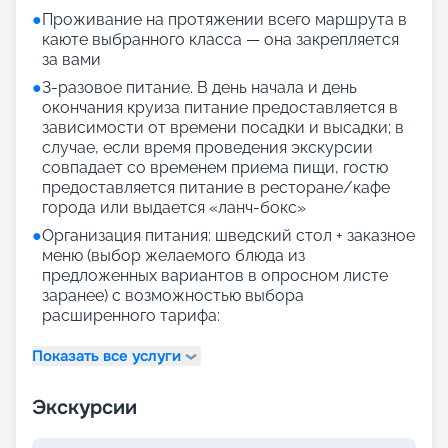
●
Проживание на протяжении всего маршрута в
каюте выбранного класса — она закрепляется
за вами
●
3-разовое питание. В день начала и день
окончания круиза питание предоставляется в
зависимости от времени посадки и высадки; в
случае, если время проведения экскурсии
совпадает со временем приема пищи, гостю
предоставляется питание в ресторане/кафе
города или выдается «ланч-бокс»
●
Организация питания: шведский стол + заказное
меню (выбор желаемого блюда из
предложенных вариантов в опросном листе
заранее) с возможностью выбора
расширенного тарифа:
Показать все услуги
Экскурсии