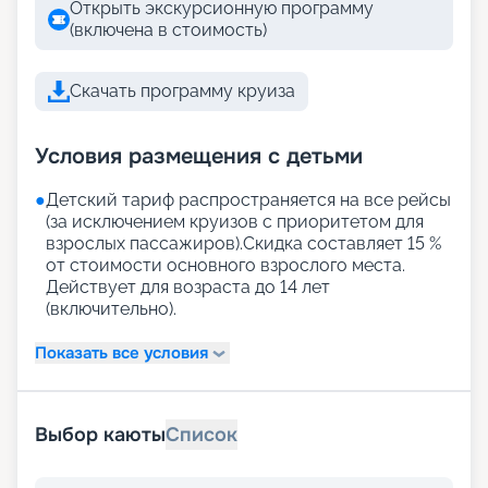
Открыть экскурсионную программу
(включена в стоимость)
Скачать программу круиза
Условия размещения с детьми
●
Детский тариф распространяется на все рейсы
(за исключением круизов с приоритетом для
взрослых пассажиров).Скидка составляет 15 %
от стоимости основного взрослого места.
Действует для возраста до 14 лет
(включительно).
Показать все условия
Выбор каюты
Список