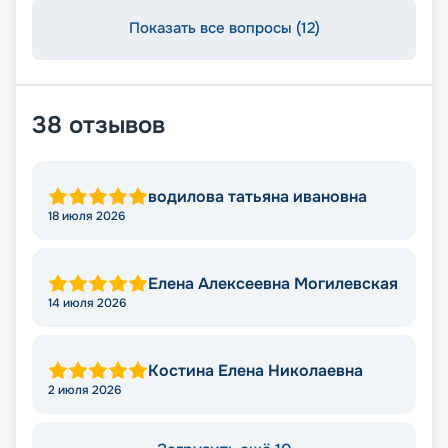
Показать все вопросы (12)
38
отзывов
водилова татьяна ивановна
18 июля 2026
Елена Алексеевна Могилевская
14 июля 2026
Костина Елена Николаевна
2 июля 2026