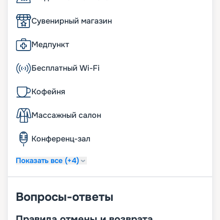
Сувенирный магазин
Медпункт
Бесплатный Wi-Fi
Кофейня
Массажный салон
Конференц-зал
Показать все (+4)
Вопросы-ответы
Правила отмены и возврата