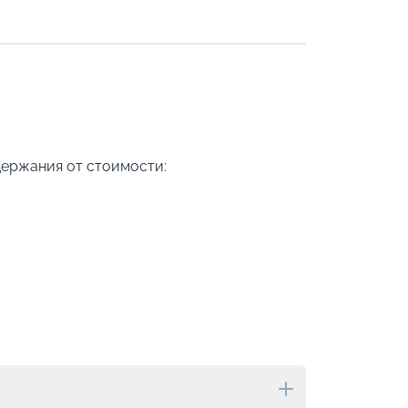
держания от стоимости: