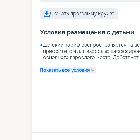
Скачать программу круиза
Условия размещения с детьми
●
Детский тариф распространяется на вс
приоритетом для взрослых пассажиров)
основного взрослого места. Действует д
Показать все условия