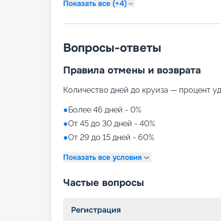
Показать все (+4)
Вопросы-ответы
Правила отмены и возврата
Количество дней до круиза — процент у
●
Более 46 дней - 0%
●
От 45 до 30 дней - 40%
●
От 29 до 15 дней - 60%
Показать все условия
Частые вопросы
Регистрация