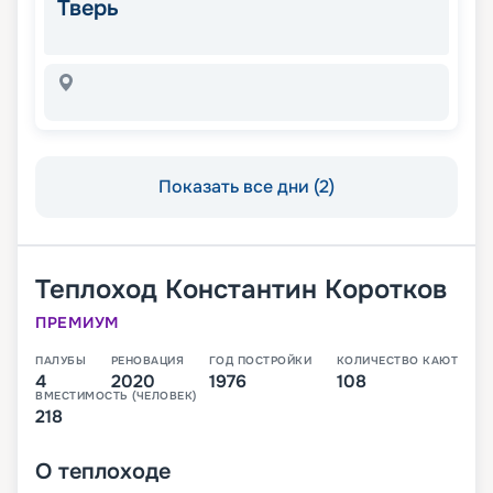
Тверь
Показать все дни (2)
Теплоход
Константин Коротков
ПРЕМИУМ
ПАЛУБЫ
РЕНОВАЦИЯ
ГОД ПОСТРОЙКИ
КОЛИЧЕСТВО КАЮТ
4
2020
1976
108
ВМЕСТИМОСТЬ (ЧЕЛОВЕК)
218
О
теплоходе