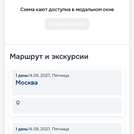
Схема кают доступна в модальном окне
Открыть схему
Маршрут и экскурсии
1
день
14.05.2027
,
Пятница
Москва
1
день
14.05.2027
,
Пятница