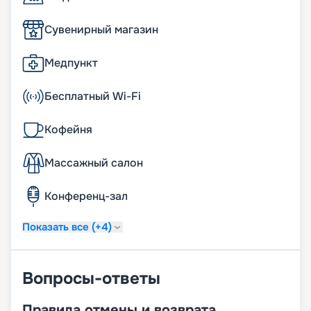
Сувенирный магазин
Медпункт
Бесплатный Wi-Fi
Кофейня
Массажный салон
Конференц-зал
Показать все (+4)
Вопросы-ответы
Правила отмены и возврата