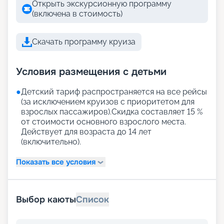
Открыть экскурсионную программу
(включена в стоимость)
Скачать программу круиза
Условия размещения с детьми
●
Детский тариф распространяется на все рейсы
(за исключением круизов с приоритетом для
взрослых пассажиров).Скидка составляет 15 %
от стоимости основного взрослого места.
Действует для возраста до 14 лет
(включительно).
Показать все условия
Выбор каюты
Список