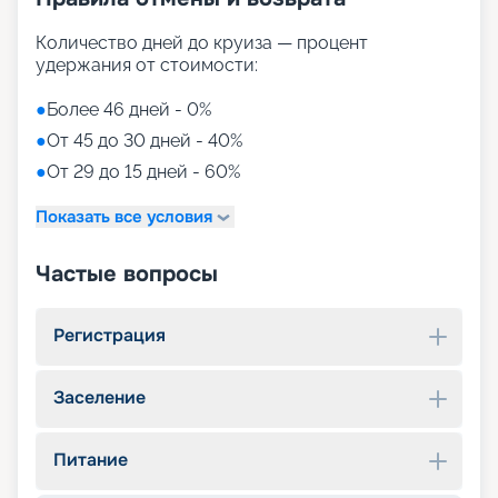
Количество дней до круиза — процент
удержания от стоимости:
●
Более 46 дней - 0%
●
От 45 до 30 дней - 40%
●
От 29 до 15 дней - 60%
Показать все условия
Частые вопросы
Регистрация
Заселение
Питание