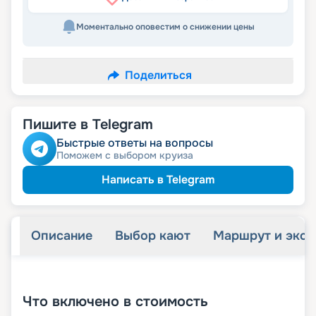
Моментально оповестим о снижении цены
Поделиться
Пишите в Telegram
Быстрые ответы на вопросы
Поможем с выбором круиза
Написать в Telegram
Описание
Выбор кают
Маршрут и экск
+
19
фотографий
Что включено в стоимость