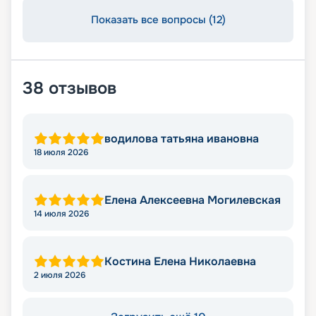
Показать все вопросы (12)
38
отзывов
водилова татьяна ивановна
18 июля 2026
Елена Алексеевна Могилевская
14 июля 2026
Костина Елена Николаевна
2 июля 2026