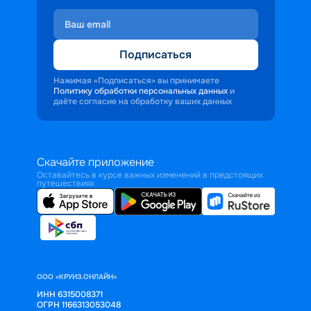
Подписаться
Нажимая «Подписаться» вы принимаете
Политику обработки персональных данных
и
даёте согласие на обработку ваших данных
Скачайте приложение
Оставайтесь в курсе важных изменений в предстоящих
путешествиях
ООО «КРУИЗ.ОНЛАЙН»
ИНН 6315008371
ОГРН 1166313053048