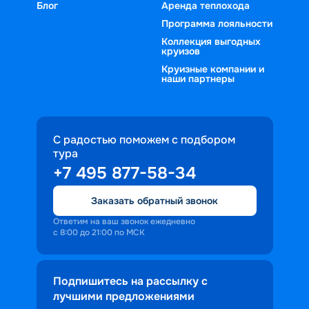
Блог
Аренда теплохода
Программа лояльности
Коллекция выгодных
круизов
Круизные компании и
наши партнеры
С радостью поможем с подбором
тура
+7 495 877-58-34
Заказать обратный звонок
Ответим на ваш звонок ежедневно
с 8:00 до 21:00 по МСК
Подпишитесь на рассылку с
лучшими предложениями