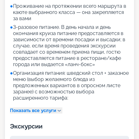
●
Проживание на протяжении всего маршрута в
каюте выбранного класса — она закрепляется
за вами
●
3-разовое питание. В день начала и день
окончания круиза питание предоставляется в
зависимости от времени посадки и высадки; в
случае, если время проведения экскурсии
совпадает со временем приема пищи, гостю
предоставляется питание в ресторане/кафе
города или выдается «ланч-бокс»
●
Организация питания: шведский стол + заказное
меню (выбор желаемого блюда из
предложенных вариантов в опросном листе
заранее) с возможностью выбора
расширенного тарифа:
Показать все услуги
Экскурсии