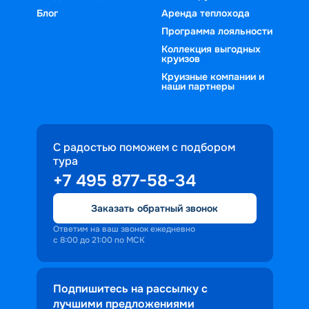
Блог
Аренда теплохода
Программа лояльности
Коллекция выгодных
круизов
Круизные компании и
наши партнеры
С радостью поможем с подбором
тура
+7 495 877-58-34
Заказать обратный звонок
Ответим на ваш звонок ежедневно
с 8:00 до 21:00 по МСК
Подпишитесь на рассылку с
лучшими предложениями