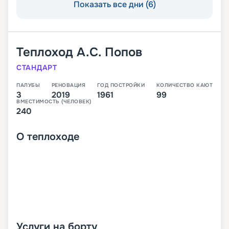
Показать все дни (6)
Теплоход
А.С. Попов
СТАНДАРТ
ПАЛУБЫ
РЕНОВАЦИЯ
ГОД ПОСТРОЙКИ
КОЛИЧЕСТВО КАЮТ
3
2019
1961
99
ВМЕСТИМОСТЬ (ЧЕЛОВЕК)
240
О
теплоходе
Услуги на борту