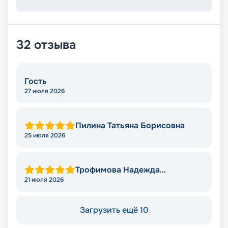
32
отзыва
Гость
27 июля 2026
Пилина Татьяна Борисовна
25 июля 2026
Трофимова Надежда
Леонидовна
21 июля 2026
Загрузить ещё 10