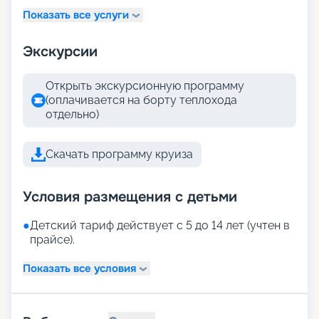
Показать все услуги
Экскурсии
Открыть экскурсионную программу
(оплачивается на борту теплохода
отдельно)
Скачать программу круиза
Условия размещения с детьми
●
Детский тариф действует с 5 до 14 лет (учтен в
прайсе).
Показать все условия