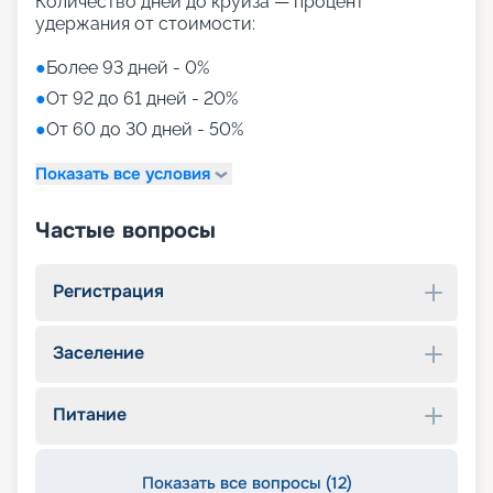
Количество дней до круиза — процент
удержания от стоимости:
●
Более 93 дней - 0%
●
От 92 до 61 дней - 20%
●
От 60 до 30 дней - 50%
Показать все условия
Частые вопросы
Регистрация
Заселение
Питание
Показать все вопросы (12)