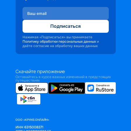
Подписаться
Нажимая «Подписаться» вы принимаете
Политику обработки персональных данных
и
даёте согласие на обработку ваших данных
Скачайте приложение
Оставайтесь в курсе важных изменений в предстоящих
путешествиях
ООО «КРУИЗ.ОНЛАЙН»
ИНН 6315008371