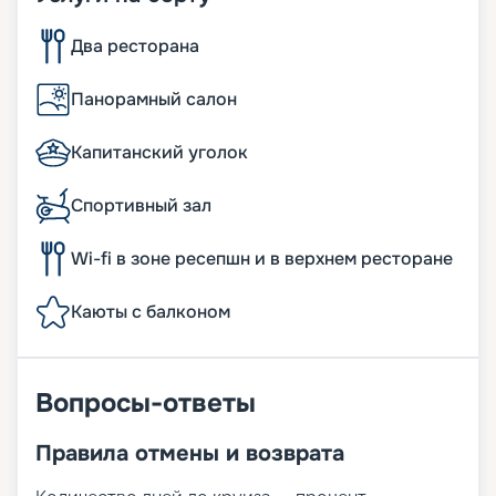
Два ресторана
Панорамный салон
Капитанский уголок
Спортивный зал
Wi-fi в зоне ресепшн и в верхнем ресторане
Каюты с балконом
Вопросы-ответы
Правила отмены и возврата