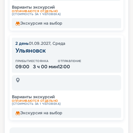
Варианты экскурсий
ОПЛАЧИВАЮТСЯ ОТДЕЛЬНО
(СТОИМОСТЬ ЗА 1 ЧЕЛОВЕКА)
Экскурсия на выбор
2
день
01.09.2027
,
Среда
Ульяновск
ПРИБЫТИЕ
СТОЯНКА
ОТПРАВЛЕНИЕ
09:00
3 ч 00 мин
12:00
Варианты экскурсий
ОПЛАЧИВАЮТСЯ ОТДЕЛЬНО
(СТОИМОСТЬ ЗА 1 ЧЕЛОВЕКА)
Экскурсия на выбор