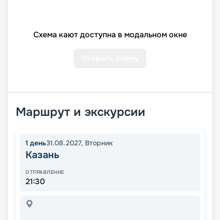
Схема кают доступна в модальном окне
Открыть схему
Маршрут и экскурсии
1
день
31.08.2027
,
Вторник
Казань
ОТПРАВЛЕНИЕ
21:30