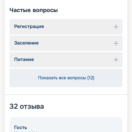
Частые вопросы
Регистрация
Заселение
Питание
Показать все вопросы (12)
32
отзыва
Гость