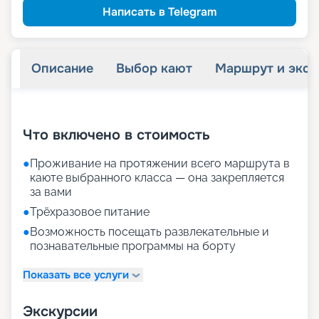
Написать в Telegram
Описание
Выбор кают
Маршрут и экск
+
21
фотографий
Что включено в стоимость
●
Проживание на протяжении всего маршрута в
каюте выбранного класса — она закрепляется
за вами
●
Трёхразовое питание
●
Возможность посещать развлекательные и
познавательные программы на борту
Показать все услуги
Экскурсии