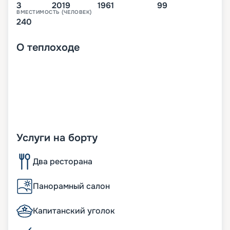
3
2019
1961
99
ВМЕСТИМОСТЬ (ЧЕЛОВЕК)
240
О
теплоходе
Услуги на борту
Два ресторана
Панорамный салон
Капитанский уголок