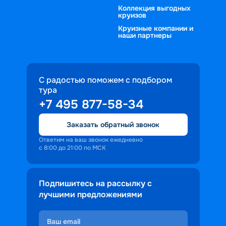
Коллекция выгодных
круизов
Круизные компании и
наши партнеры
С радостью поможем с подбором
тура
+7 495 877-58-34
Заказать обратный звонок
Ответим на ваш звонок ежедневно
с 8:00 до 21:00 по МСК
Подпишитесь на рассылку с
лучшими предложениями