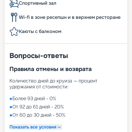
Спортивный зал
Wi-fi в зоне ресепшн и в верхнем ресторане
Каюты с балконом
Вопросы-ответы
Правила отмены и возврата
Количество дней до круиза — процент
удержания от стоимости:
●
Более 93 дней - 0%
●
От 92 до 61 дней - 20%
●
От 60 до 30 дней - 50%
Показать все условия