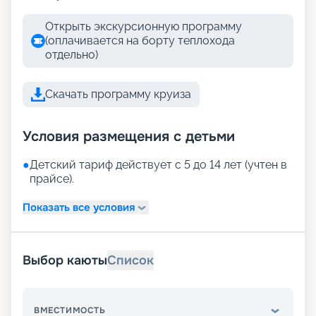
Открыть экскурсионную программу
(оплачивается на борту теплохода
отдельно)
Скачать программу круиза
Условия размещения с детьми
●
Детский тариф действует с 5 до 14 лет (учтен в
прайсе).
Показать все условия
Выбор каюты
Список
ВМЕСТИМОСТЬ