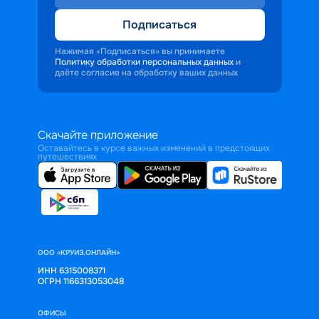
Подписаться
Нажимая «Подписаться» вы принимаете
Политику обработки персональных данных
и
даёте согласие на обработку ваших данных
Скачайте приложение
Оставайтесь в курсе важных изменений в предстоящих
путешествиях
ООО «КРУИЗ.ОНЛАЙН»
ИНН 6315008371
ОГРН 1166313053048
ОФИСЫ