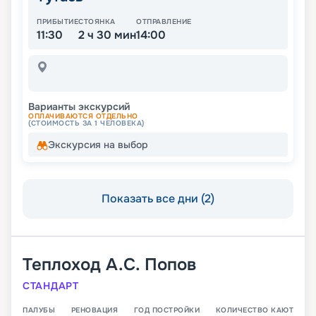
ПРИБЫТИЕ
СТОЯНКА
ОТПРАВЛЕНИЕ
11:30
2 ч 30 мин
14:00
Варианты экскурсий
ОПЛАЧИВАЮТСЯ ОТДЕЛЬНО
(СТОИМОСТЬ ЗА 1 ЧЕЛОВЕКА)
Экскурсия на выбор
Показать все дни (2)
Теплоход
А.С. Попов
СТАНДАРТ
ПАЛУБЫ
РЕНОВАЦИЯ
ГОД ПОСТРОЙКИ
КОЛИЧЕСТВО КАЮТ