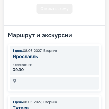
Открыть схему
Маршрут и экскурсии
1
день
08.06.2027
,
Вторник
Ярославль
ОТПРАВЛЕНИЕ
09:30
1
день
08.06.2027
,
Вторник
Тутаев