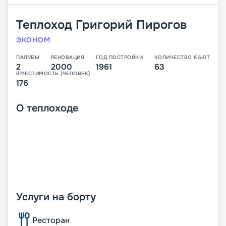
Теплоход
Григорий Пирогов
ЭКОНОМ
ПАЛУБЫ
РЕНОВАЦИЯ
ГОД ПОСТРОЙКИ
КОЛИЧЕСТВО КАЮТ
2
2000
1961
63
ВМЕСТИМОСТЬ (ЧЕЛОВЕК)
176
О
теплоходе
Услуги на борту
Ресторан