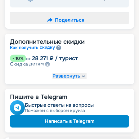
Поделиться
Дополнительные скидки
скидку
Как получить
28 271
₽
/ турист
-
10
%
от
детям
Скидка
Развернуть
Пишите в Telegram
Быстрые ответы на вопросы
Поможем с выбором круиза
Написать в Telegram