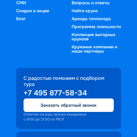
СМИ
Вопросы и ответы
Скидки и акции
Найти круиз
Блог
Аренда теплохода
Программа лояльности
Коллекция выгодных
круизов
Круизные компании и
наши партнеры
С радостью поможем с подбором
тура
+7 495 877-58-34
Заказать обратный звонок
Ответим на ваш звонок ежедневно
с 8:00 до 21:00 по МСК