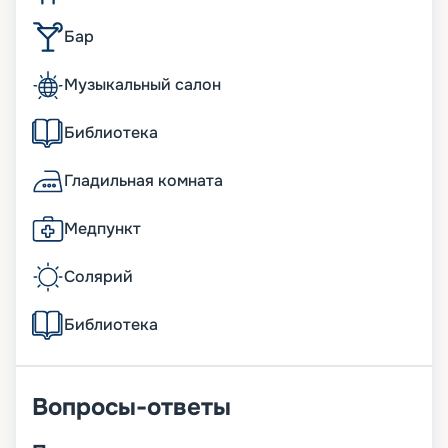
Бар
Музыкальный салон
Библиотека
Гладильная комната
Медпункт
Солярий
Библиотека
Вопросы-ответы