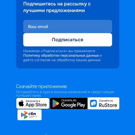
Подпишитесь на рассылку с
лучшими предложениями
Подписаться
Нажимая «Подписаться» вы принимаете
Политику обработки персональных данных
и
даёте согласие на обработку ваших данных
Скачайте приложение
Оставайтесь в курсе важных изменений в предстоящих
путешествиях