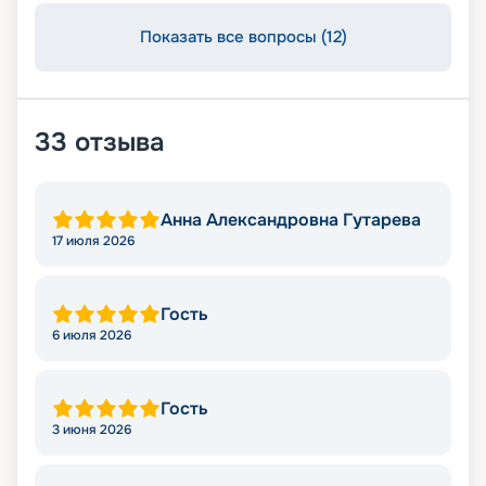
Показать все вопросы (12)
33
отзыва
Анна Александровна Гутарева
17 июля 2026
Гость
6 июля 2026
Гость
3 июня 2026