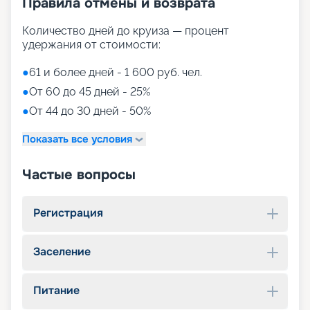
Правила отмены и возврата
Количество дней до круиза — процент
удержания от стоимости:
●
61 и более дней - 1 600 руб. чел.
●
От 60 до 45 дней - 25%
●
От 44 до 30 дней - 50%
Показать все условия
Частые вопросы
Регистрация
Заселение
Питание