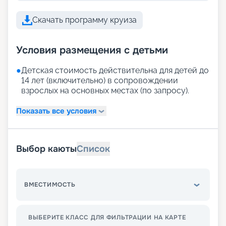
Скачать программу круиза
Условия размещения с детьми
●
Детская стоимость действительна для детей до
14 лет (включительно) в сопровождении
взрослых на основных местах (по запросу).
Показать все условия
Выбор каюты
Список
ВМЕСТИМОСТЬ
ВЫБЕРИТЕ КЛАСС ДЛЯ ФИЛЬТРАЦИИ НА КАРТЕ