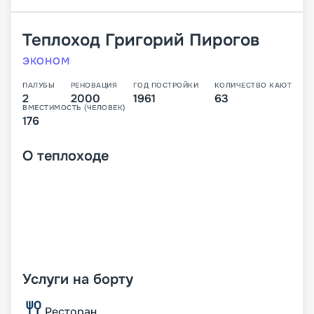
Теплоход
Григорий Пирогов
ЭКОНОМ
ПАЛУБЫ
РЕНОВАЦИЯ
ГОД ПОСТРОЙКИ
КОЛИЧЕСТВО КАЮТ
2
2000
1961
63
ВМЕСТИМОСТЬ (ЧЕЛОВЕК)
176
О
теплоходе
Услуги на борту
Ресторан