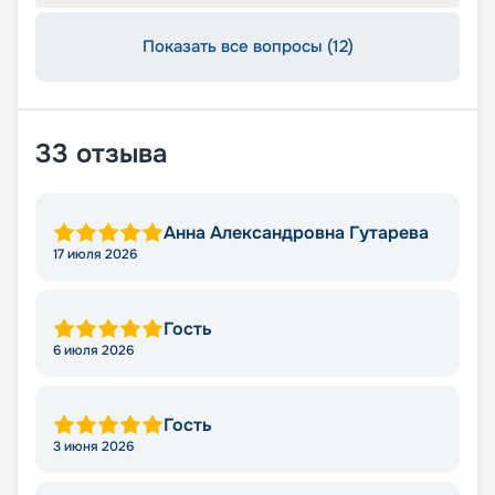
Показать все вопросы (12)
33
отзыва
Анна Александровна Гутарева
17 июля 2026
Гость
6 июля 2026
Гость
3 июня 2026