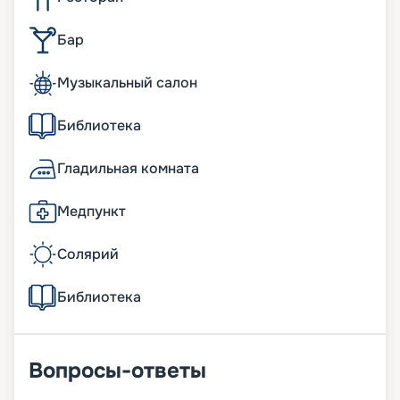
Бар
Музыкальный салон
Библиотека
Гладильная комната
Медпункт
Солярий
Библиотека
Вопросы-ответы