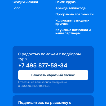
Скидки и акции
Найти круиз
Блог
Аренда теплохода
Программа лояльности
Коллекция выгодных
круизов
Круизные компании и
наши партнеры
С радостью поможем с подбором
тура
+7 495 877-58-34
Заказать обратный звонок
Ответим на ваш звонок ежедневно
с 8:00 до 21:00 по МСК
Подпишитесь на рассылку с