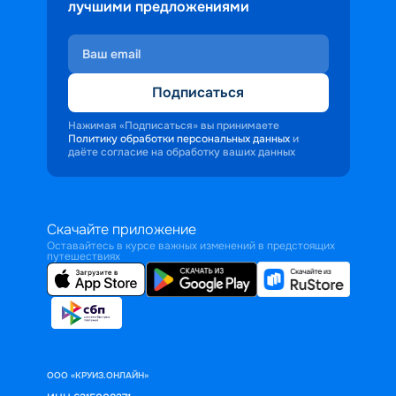
лучшими предложениями
Подписаться
Нажимая «Подписаться» вы принимаете
Политику обработки персональных данных
и
даёте согласие на обработку ваших данных
Скачайте приложение
Оставайтесь в курсе важных изменений в предстоящих
путешествиях
ООО «КРУИЗ.ОНЛАЙН»