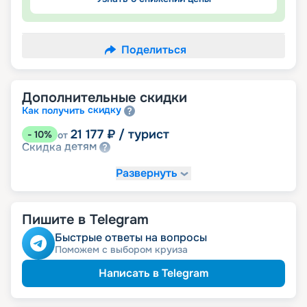
Поделиться
Дополнительные скидки
скидку
Как получить
21 177
₽
/ турист
-
10
%
от
детям
Скидка
Развернуть
Пишите в Telegram
Быстрые ответы на вопросы
Поможем с выбором круиза
Написать в Telegram