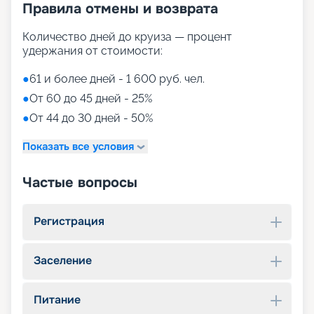
Правила отмены и возврата
Количество дней до круиза — процент
удержания от стоимости:
●
61 и более дней - 1 600 руб. чел.
●
От 60 до 45 дней - 25%
●
От 44 до 30 дней - 50%
Показать все условия
Частые вопросы
Регистрация
Заселение
Питание