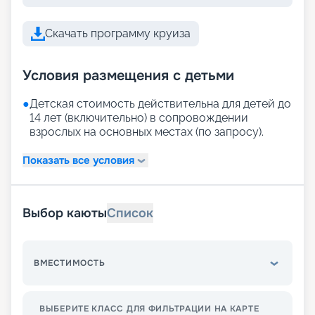
Скачать программу круиза
Условия размещения с детьми
●
Детская стоимость действительна для детей до
14 лет (включительно) в сопровождении
взрослых на основных местах (по запросу).
Показать все условия
Выбор каюты
Список
ВМЕСТИМОСТЬ
ВЫБЕРИТЕ КЛАСС ДЛЯ ФИЛЬТРАЦИИ НА КАРТЕ