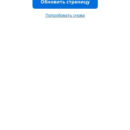
Обновить страницу
Попробовать снова