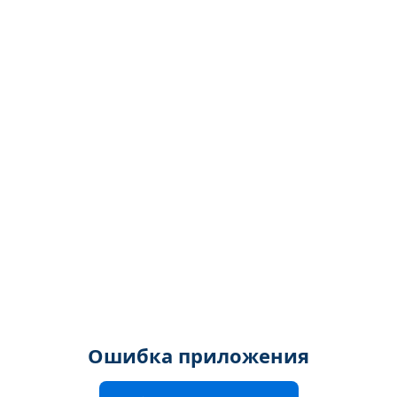
Ошибка приложения