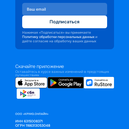
Подписаться
Нажимая «Подписаться» вы принимаете
Политику обработки персональных данных
и
даёте согласие на обработку ваших данных
Скачайте приложение
Оставайтесь в курсе важных изменений в предстоящих
путешествиях
ООО «КРУИЗ.ОНЛАЙН»
ИНН 6315008371
ОГРН 1166313053048