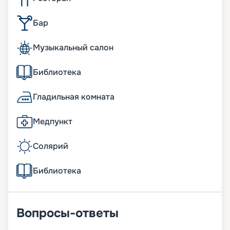
Бар
Музыкальный салон
Библиотека
Гладильная комната
Медпункт
Солярий
Библиотека
Вопросы-ответы