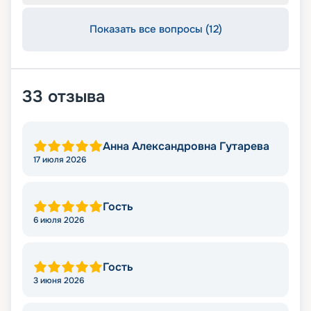
Показать все вопросы (12)
33
отзыва
Анна Александровна Гутарева
17 июля 2026
Гость
6 июля 2026
Гость
3 июня 2026