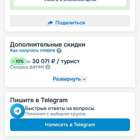
Поделиться
Дополнительные скидки
скидку
Как получить
30 071
₽
/ турист
-
10
%
от
детям
Скидка
Развернуть
Пишите в Telegram
Быстрые ответы на вопросы
Поможем с выбором круиза
Написать в Telegram