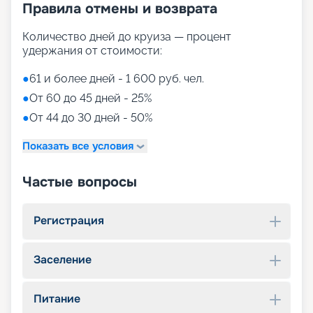
Правила отмены и возврата
Количество дней до круиза — процент
удержания от стоимости:
●
61 и более дней - 1 600 руб. чел.
●
От 60 до 45 дней - 25%
●
От 44 до 30 дней - 50%
Показать все условия
Частые вопросы
Регистрация
Заселение
Питание