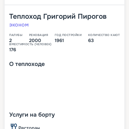
Теплоход
Григорий Пирогов
ЭКОНОМ
ПАЛУБЫ
РЕНОВАЦИЯ
ГОД ПОСТРОЙКИ
КОЛИЧЕСТВО КАЮТ
2
2000
1961
63
ВМЕСТИМОСТЬ (ЧЕЛОВЕК)
176
О
теплоходе
Услуги на борту
Ресторан