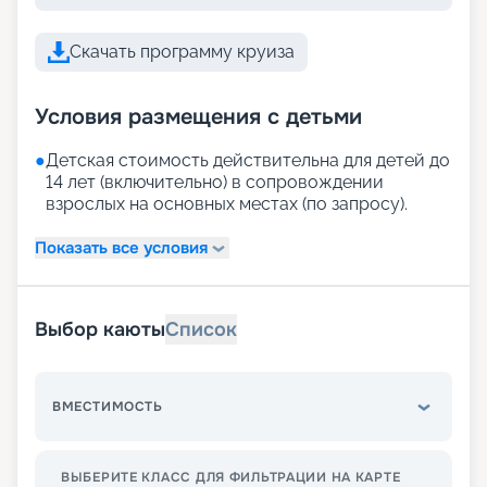
Скачать программу круиза
Условия размещения с детьми
●
Детская стоимость действительна для детей до
14 лет (включительно) в сопровождении
взрослых на основных местах (по запросу).
Показать все условия
Выбор каюты
Список
ВМЕСТИМОСТЬ
ВЫБЕРИТЕ КЛАСС ДЛЯ ФИЛЬТРАЦИИ НА КАРТЕ