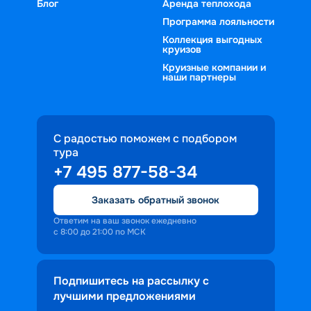
Блог
Аренда теплохода
Программа лояльности
Коллекция выгодных
круизов
Круизные компании и
наши партнеры
С радостью поможем с подбором
тура
+7 495 877-58-34
Заказать обратный звонок
Ответим на ваш звонок ежедневно
с 8:00 до 21:00 по МСК
Подпишитесь на рассылку с
лучшими предложениями