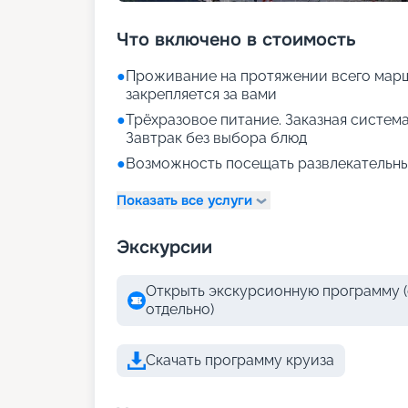
Что включено в стоимость
●
Проживание на протяжении всего марш
закрепляется за вами
●
Трёхразовое питание. Заказная система
Завтрак без выбора блюд
●
Возможность посещать развлекательны
Показать все услуги
Экскурсии
Открыть экскурсионную программу (
отдельно)
Скачать программу круиза