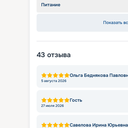
Питание
Показать вс
43
отзыва
Ольга Беднякова Павлов
5 августа 2026
Гость
27 июля 2026
Савелова Ирина Юрьевна