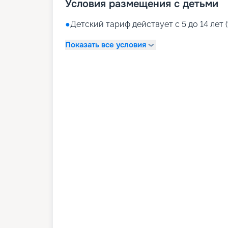
Условия размещения с детьми
●
Детский тариф действует с 5 до 14 лет (
Показать все условия