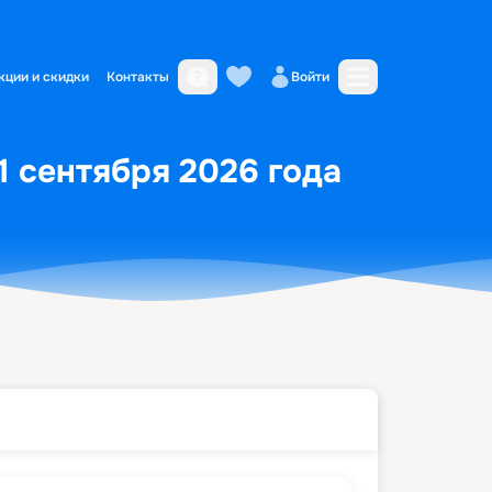
кции и скидки
Контакты
Войти
1 сентября 2026 года