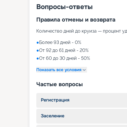
Вопросы-ответы
Правила отмены и возврата
Количество дней до круиза — процент у
●
Более 93 дней - 0%
●
От 92 до 61 дней - 20%
●
От 60 до 30 дней - 50%
Показать все условия
Частые вопросы
Регистрация
Заселение