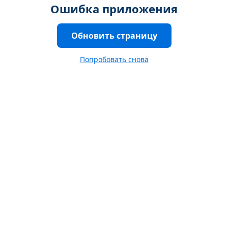
Ошибка приложения
Обновить страницу
Попробовать снова